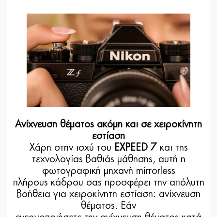
Ανίχνευση θέματος ακόμη και σε χειροκίνητη
εστίαση
Χάρη στην ισχύ του
EXPEED 7
και της
τεχνολογίας βαθιάς μάθησης, αυτή η
φωτογραφική μηχανή mirrorless
πλήρους κάδρου σας προσφέρει την απόλυτη
βοήθεια για χειροκίνητη εστίαση: ανίχνευση
θέματος. Εάν