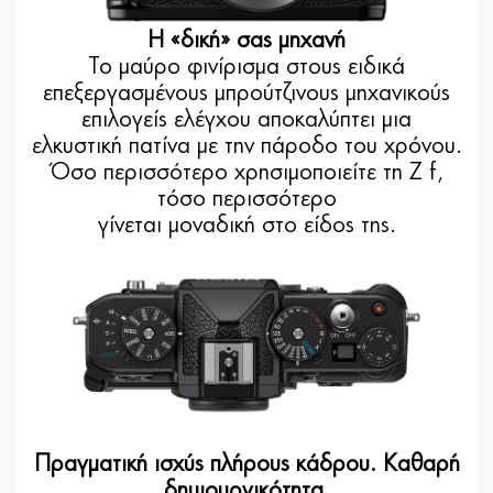
Η «δική» σας μηχανή
Το μαύρο φινίρισμα στους ειδικά
επεξεργασμένους μπρούτζινους μηχανικούς
επιλογείς ελέγχου αποκαλύπτει μια
ελκυστική πατίνα με την πάροδο του χρόνου.
Όσο περισσότερο χρησιμοποιείτε τη Z f,
τόσο περισσότερο
γίνεται μοναδική στο είδος της.
Πραγματική ισχύς πλήρους κάδρου. Καθαρή
δημιουργικότητα.