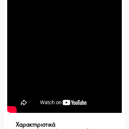
Χαρακτηριστικά