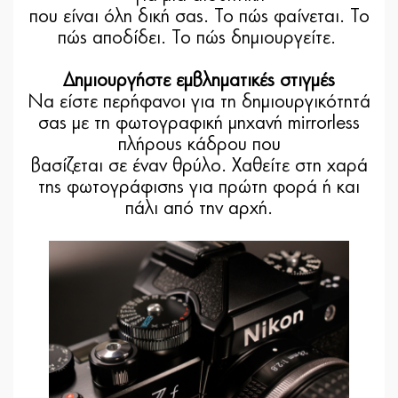
που είναι όλη δική σας. Το πώς φαίνεται. Το
πώς αποδίδει. Το πώς δημιουργείτε.
Δημιουργήστε εμβληματικές στιγμές
Να είστε περήφανοι για τη δημιουργικότητά
σας με τη φωτογραφική μηχανή mirrorless
πλήρους κάδρου που
βασίζεται σε έναν θρύλο. Χαθείτε στη χαρά
της φωτογράφισης για πρώτη φορά ή και
πάλι από την αρχή.