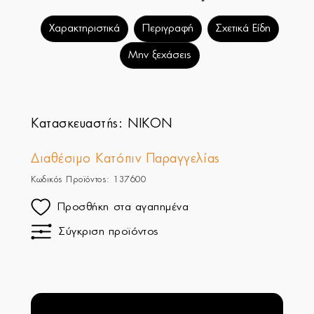
Χαρακτηριστικά
Περιγραφή
Σχετικά Είδη
Μην ξεχάσεις
Κατασκευαστής:
NIKON
Διαθέσιμο Κατόπιν Παραγγελίας
Κωδικός Προϊόντος: 137600
Προσθήκη στα αγαπημένα
Σύγκριση προϊόντος