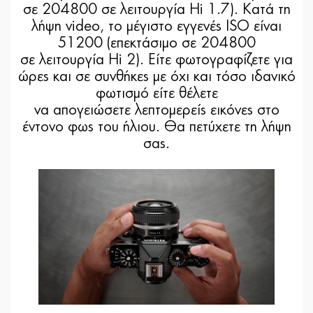
σε 204800 σε λειτουργία Hi 1.7). Κατά τη
λήψη video, το μέγιστο εγγενές ISO είναι
51200 (επεκτάσιμο σε 204800
σε λειτουργία Hi 2). Είτε φωτογραφίζετε για
ώρες και σε συνθήκες με όχι και τόσο ιδανικό
φωτισμό είτε θέλετε
να απογειώσετε λεπτομερείς εικόνες στο
έντονο φως του ήλιου. Θα πετύχετε τη λήψη
σας.