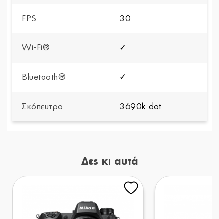
FPS
30
Wi-Fi®
✓
Bluetooth®
✓
Σκόπευτρο
3690k dot
Δες κι αυτά