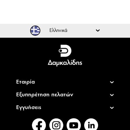
Ελληνικά
Ελληνικά
English
Εταιρία
Εξυπηρέτηση πελατών
Εγγυήσεις