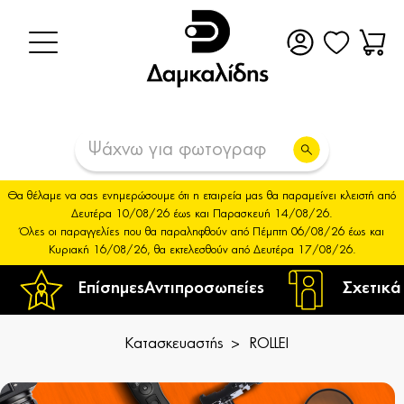
Θα θέλαμε να σας ενημερώσουμε ότι η εταιρεία μας θα παραμείνει κλειστή από
Δευτέρα 10/08/26 έως και Παρασκευή 14/08/26.
Όλες οι παραγγελίες που θα παραληφθούν από Πέμπτη 06/08/26 έως και
Κυριακή 16/08/26, θα εκτελεσθούν από Δευτέρα 17/08/26.
Επίσημες
Αντιπροσωπείες
Σχετικά
Κατασκευαστής
ROLLEI