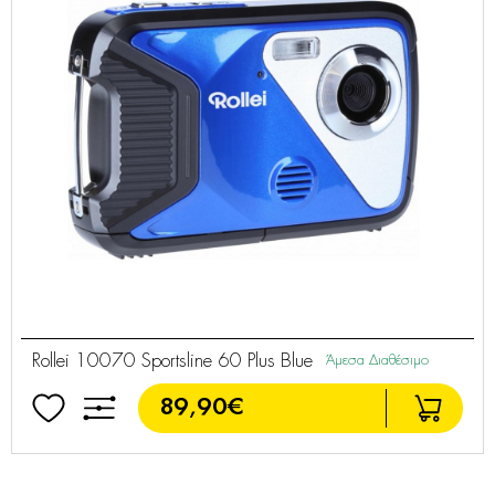
Rollei 10070 Sportsline 60 Plus Blue
Άμεσα Διαθέσιμο
89,90€