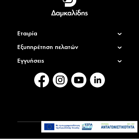
English
Εταιρία
Εξυπηρέτηση πελατών
Εγγυήσεις