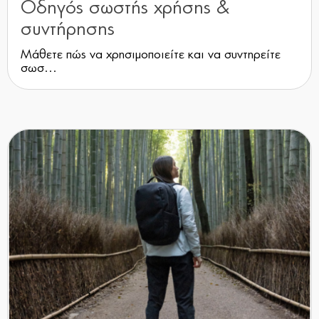
Οδηγός σωστής χρήσης &
συντήρησης
Μάθετε πώς να χρησιμοποιείτε και να συντηρείτε
σωσ...