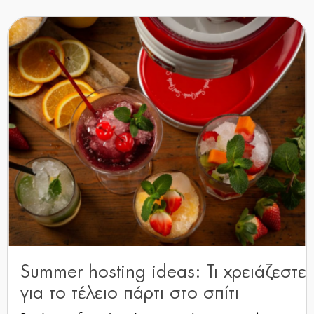
Summer hosting ideas: Τι χρειάζεστε
για το τέλειο πάρτι στο σπίτι