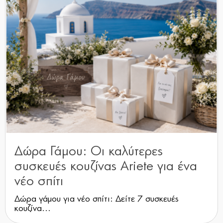
Δώρα Γάμου: Οι καλύτερες
συσκευές κουζίνας Ariete για ένα
νέο σπίτι
Δώρα γάμου για νέο σπίτι: Δείτε 7 συσκευές
κουζίνα...