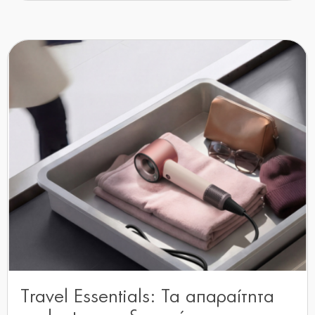
Travel Essentials: Τα απαραίτητα