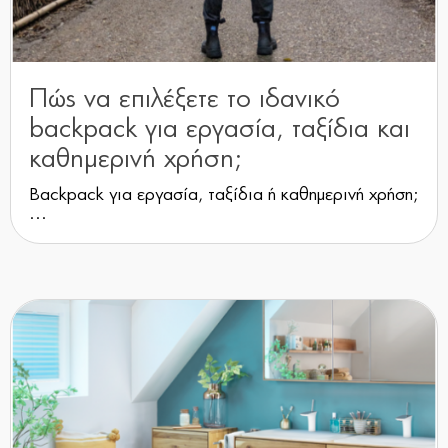
Πώς να επιλέξετε το ιδανικό
backpack για εργασία, ταξίδια και
καθημερινή χρήση;
Backpack για εργασία, ταξίδια ή καθημερινή χρήση;
...