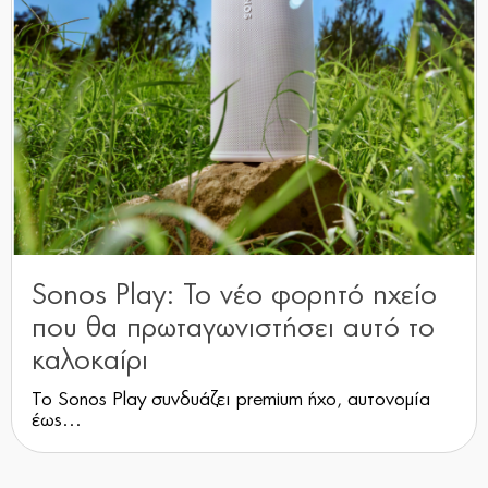
Sonos Play: Το νέο φορητό ηχείο
που θα πρωταγωνιστήσει αυτό το
καλοκαίρι
Το Sonos Play συνδυάζει premium ήχο, αυτονομία
έως...