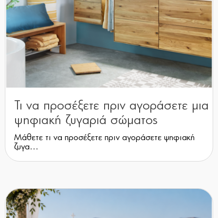
Τι να προσέξετε πριν αγοράσετε μια
ψηφιακή ζυγαριά σώματος
Μάθετε τι να προσέξετε πριν αγοράσετε ψηφιακή
ζυγα...