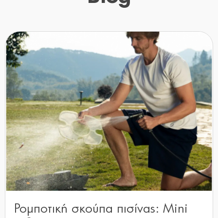
Ρομποτική σκούπα πισίνας: Mini