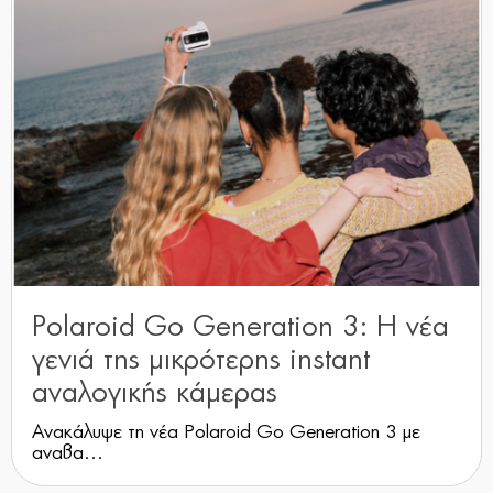
Polaroid Go Generation 3: Η νέα
γενιά της μικρότερης instant
αναλογικής κάμερας
Ανακάλυψε τη νέα Polaroid Go Generation 3 με
αναβα...