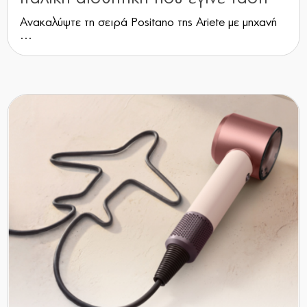
Ανακαλύψτε τη σειρά Positano της Ariete με μηχανή
...