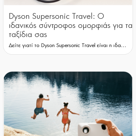
Dyson Supersonic Travel: Ο
ιδανικός σύντροφος ομορφιάς για τα
ταξίδια σας
Δείτε γιατί το Dyson Supersonic Travel είναι η ιδα...