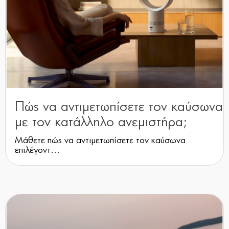
Πώς να αντιμετωπίσετε τον καύσωνα
με τον κατάλληλο ανεμιστήρα;
Μάθετε πώς να αντιμετωπίσετε τον καύσωνα
επιλέγοντ...