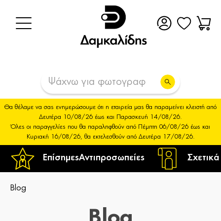
Θα θέλαμε να σας ενημερώσουμε ότι η εταιρεία μας θα παραμείνει κλειστή από
Δευτέρα 10/08/26 έως και Παρασκευή 14/08/26.
Όλες οι παραγγελίες που θα παραληφθούν από Πέμπτη 06/08/26 έως και
Κυριακή 16/08/26, θα εκτελεσθούν από Δευτέρα 17/08/26.
Επίσημες
Αντιπροσωπείες
Σχετικά
Blog
Blog