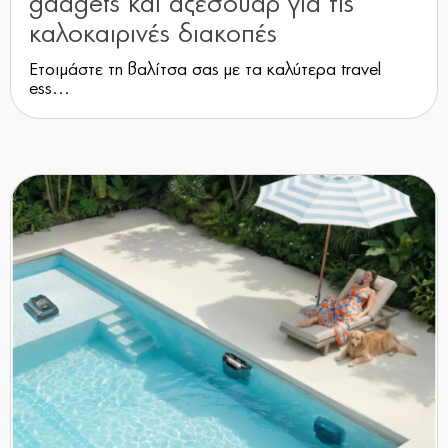
gadgets και αξεσουάρ για τις
καλοκαιρινές διακοπές
Ετοιμάστε τη βαλίτσα σας με τα καλύτερα travel
ess...