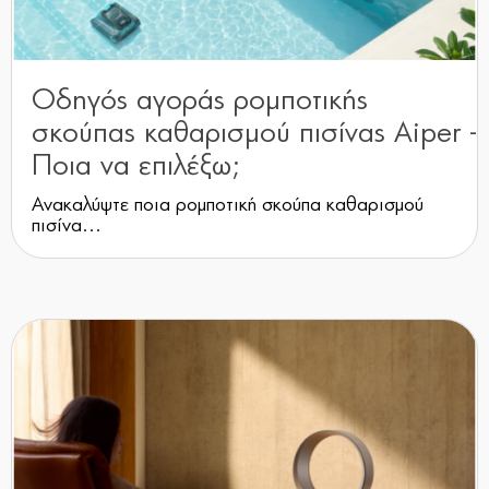
Οδηγός αγοράς ρομποτικής
σκούπας καθαρισμού πισίνας Aiper -
Ποια να επιλέξω;
Ανακαλύψτε ποια ρομποτική σκούπα καθαρισμού
πισίνα...