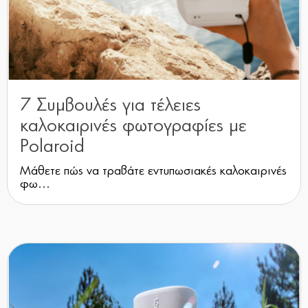
7 Συμβουλές για τέλειες
καλοκαιρινές φωτογραφίες με
Polaroid
Μάθετε πώς να τραβάτε εντυπωσιακές καλοκαιρινές
φω...