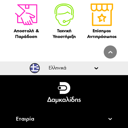
Αποστολή &
Τεχνική
Επίσημος
Παράδοση
Υποστήριξη
Αντιπρόσωπος
Ελληνικά
Ελληνικά
English
Εταιρία