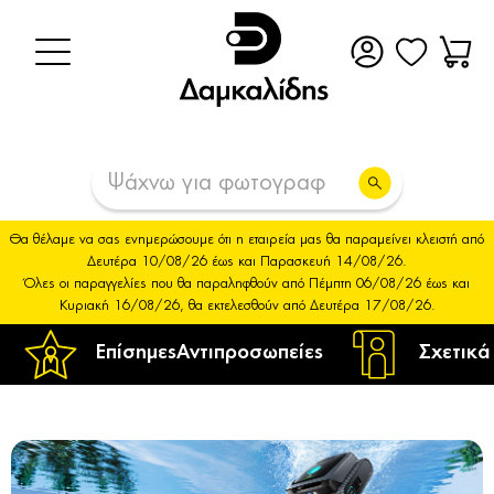
Θα θέλαμε να σας ενημερώσουμε ότι η εταιρεία μας θα παραμείνει κλειστή από
Δευτέρα 10/08/26 έως και Παρασκευή 14/08/26.
Όλες οι παραγγελίες που θα παραληφθούν από Πέμπτη 06/08/26 έως και
Κυριακή 16/08/26, θα εκτελεσθούν από Δευτέρα 17/08/26.
Επίσημες
Αντιπροσωπείες
Σχετικά