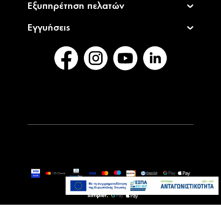
Εξυπηρέτηση πελατών
Εγγυήσεις