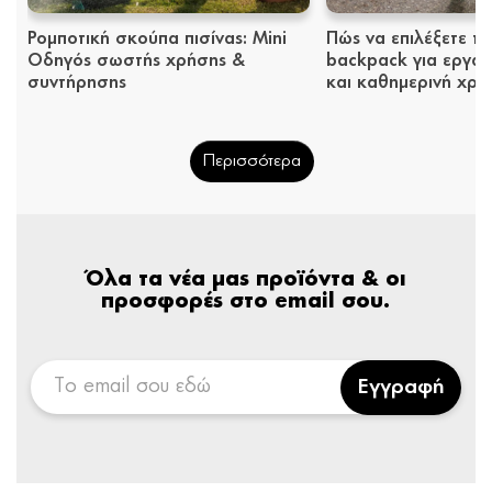
Ρομποτική σκούπα πισίνας: Mini
Πώς να επιλέξετε το
Οδηγός σωστής χρήσης &
backpack για εργασί
συντήρησης
και καθημερινή χρή
Περισσότερα
Όλα τα νέα μας προϊόντα & οι
προσφορές στο email σου.
Εγγραφή