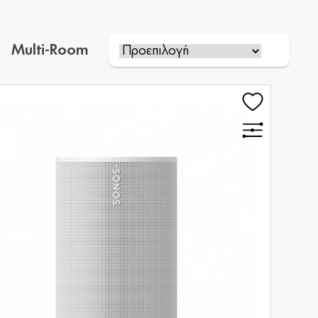
Multi-Room