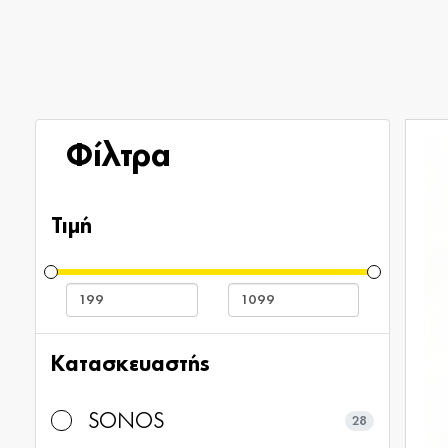
Φίλτρα
Τιμή
Κατασκευαστής
SONOS
28