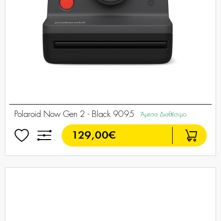
Polaroid Now Gen 2 - Black 9095
Άμεσα Διαθέσιμο
129,00€