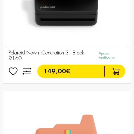
Polaroid Now+ Generation 3 - Black
Άμεσα
9160
Διαθέσιμο
149,00€