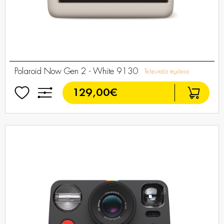
Polaroid Now Gen 2 - White 9130
Τελευταία τεμάχια
129,00€