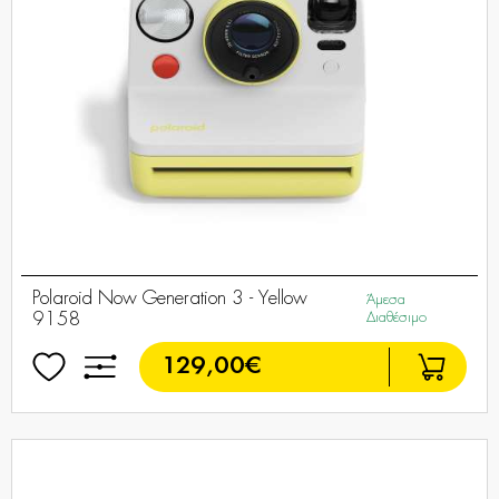
Polaroid Now Generation 3 - Yellow
Άμεσα
9158
Διαθέσιμο
129,00€