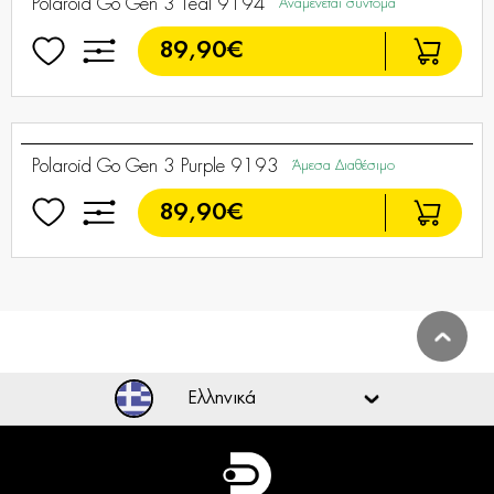
Polaroid Go Gen 3 Black 9192
Άμεσα Διαθέσιμο
89,90€