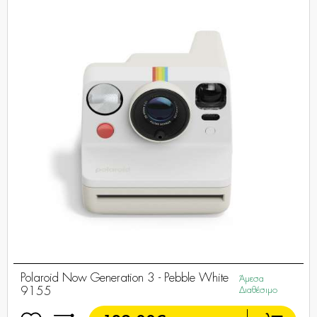
Polaroid Now Generation 3 - Pebble White
Άμεσα
9155
Διαθέσιμο