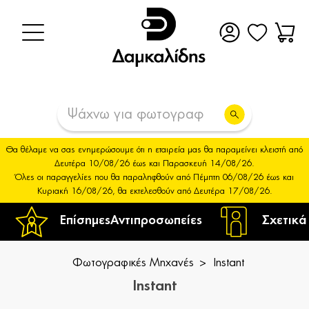
Θα θέλαμε να σας ενημερώσουμε ότι η εταιρεία μας θα παραμείνει κλειστή από
Δευτέρα 10/08/26 έως και Παρασκευή 14/08/26.
Όλες οι παραγγελίες που θα παραληφθούν από Πέμπτη 06/08/26 έως και
Κυριακή 16/08/26, θα εκτελεσθούν από Δευτέρα 17/08/26.
Επίσημες
Αντιπροσωπείες
Σχετικά
Φωτογραφικές Μηχανές
Instant
Instant