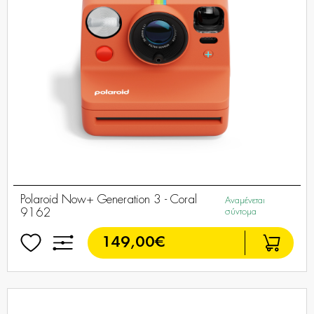
Polaroid Now+ Generation 3 - Coral
Αναμένεται
9162
σύντομα
149,00€