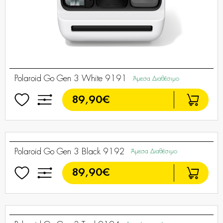
Polaroid Go Gen 3 White 9191
Άμεσα Διαθέσιμο
89,90€