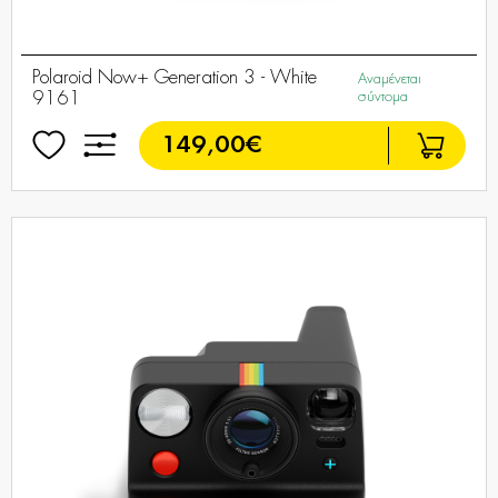
Polaroid Now+ Generation 3 - White
Αναμένεται
9161
σύντομα
149,00€