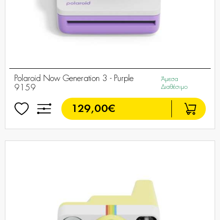
Polaroid Now Generation 3 - Purple
Άμεσα
9159
Διαθέσιμο
129,00€