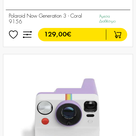
Polaroid Now Generation 3 - Coral
Άμεσα
9156
Διαθέσιμο
129,00€