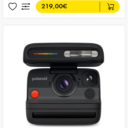
219,00€