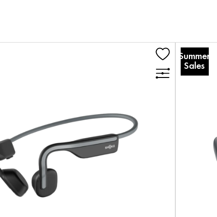
Summer
Sales