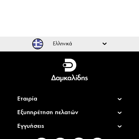
Ελληνικά
Ελληνικά
English
Εταιρία
Εξυπηρέτηση πελατών
Εγγυήσεις