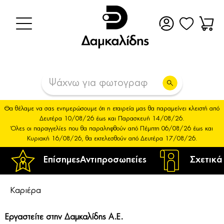
Θα θέλαμε να σας ενημερώσουμε ότι η εταιρεία μας θα παραμείνει κλειστή από
Δευτέρα 10/08/26 έως και Παρασκευή 14/08/26.
Όλες οι παραγγελίες που θα παραληφθούν από Πέμπτη 06/08/26 έως και
Κυριακή 16/08/26, θα εκτελεσθούν από Δευτέρα 17/08/26.
Επίσημες
Αντιπροσωπείες
Σχετικά
Καριέρα
Εργαστείτε στην Δαμκαλίδης Α.Ε.