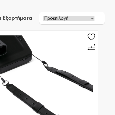
κά Εξαρτήματα