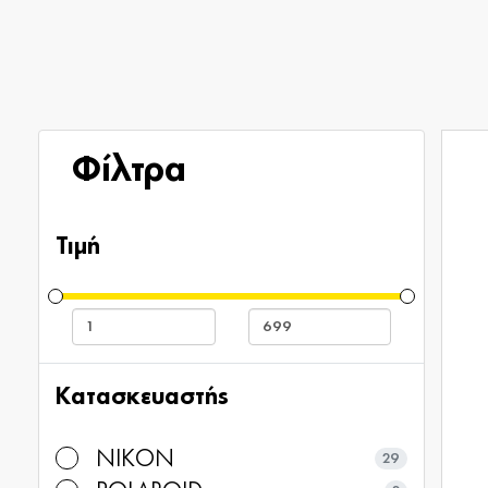
Φίλτρα
Τιμή
Κατασκευαστής
NIKON
29