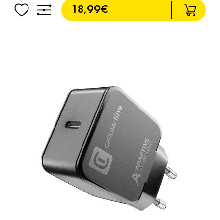
18,99€