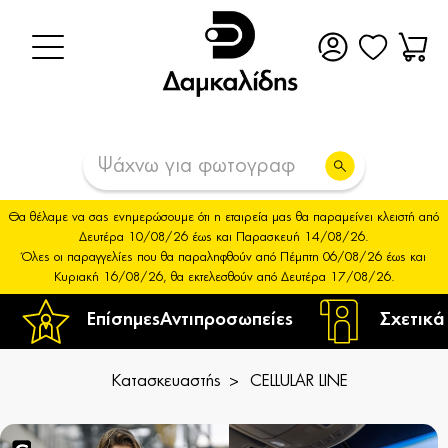
Θα θέλαμε να σας ενημερώσουμε ότι η εταιρεία μας θα παραμείνει κλειστή από
Δευτέρα 10/08/26 έως και Παρασκευή 14/08/26.
Όλες οι παραγγελίες που θα παραληφθούν από Πέμπτη 06/08/26 έως και
Κυριακή 16/08/26, θα εκτελεσθούν από Δευτέρα 17/08/26.
Επίσημες
Αντιπροσωπείες
Σχετικά
Κατασκευαστής
CELLULAR LINE