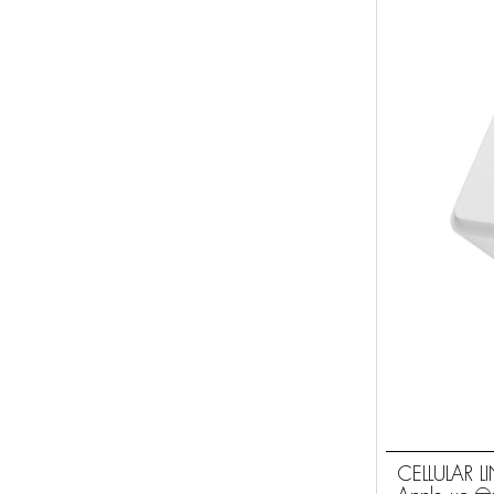
CELLULAR L