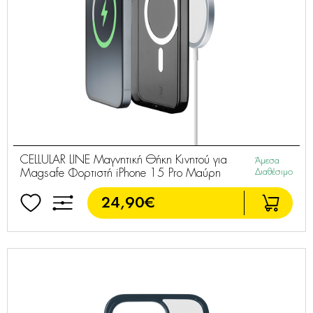
CELLULAR LINE Μαγνητική Θήκη Κινητού για
Άμεσα
Magsafe Φορτιστή iPhone 15 Pro Μαύρη
Διαθέσιμο
24,90€