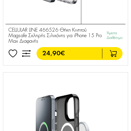
CELLULAR LINE 466526 Θήκη Κινητού
Άμεσα
Magsafe Σκληρής Σιλικόνης για iPhone 15 Pro
Διαθέσιμο
Max Διαφανής
24,90€