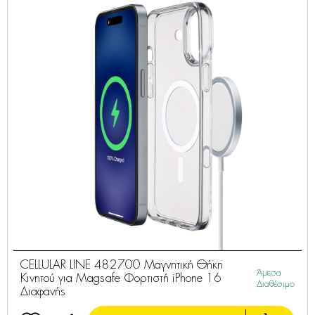
CELLULAR LINE 482700 Μαγνητική Θήκη
Άμεσα
Κινητού για Magsafe Φορτιστή iPhone 16
Διαθέσιμο
Διαφανής