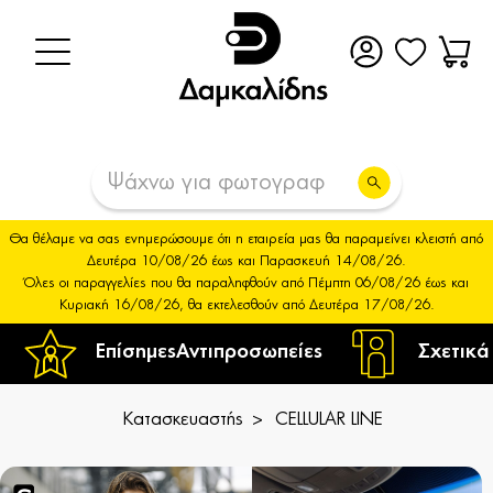
Θα θέλαμε να σας ενημερώσουμε ότι η εταιρεία μας θα παραμείνει κλειστή από
Δευτέρα 10/08/26 έως και Παρασκευή 14/08/26.
Όλες οι παραγγελίες που θα παραληφθούν από Πέμπτη 06/08/26 έως και
Κυριακή 16/08/26, θα εκτελεσθούν από Δευτέρα 17/08/26.
Επίσημες
Αντιπροσωπείες
Σχετικά
Κατασκευαστής
CELLULAR LINE