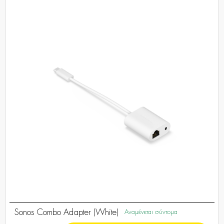
Sonos Combo Adapter (White)
Αναμένεται σύντομα