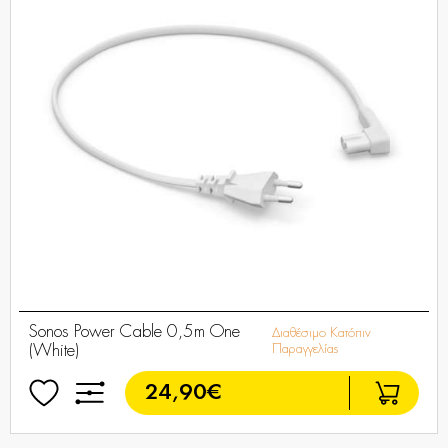
Sonos Power Cable 0,5m One
Διαθέσιμο Κατόπιν
(White)
Παραγγελίας
24,90€