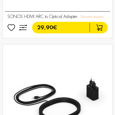
SONOS HDMI ARC to Optical Adapter
Τελευταία τεμάχια
29,90€