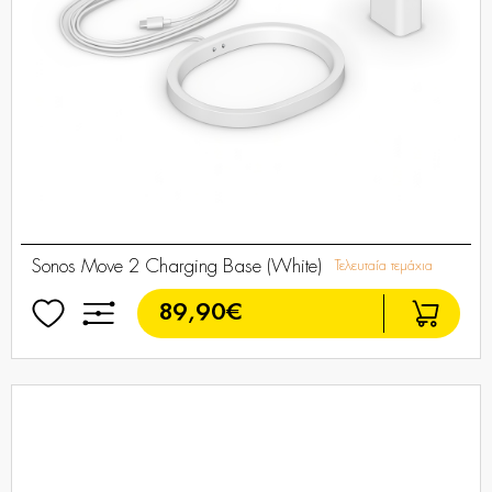
Sonos Move 2 Charging Base (White)
Τελευταία τεμάχια
89,90€