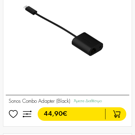
Sonos Combo Adapter (Black)
Άμεσα Διαθέσιμο
44,90€