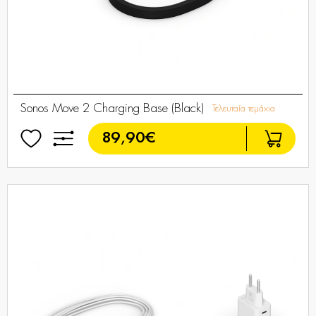
Sonos Move 2 Charging Base (Black)
Τελευταία τεμάχια
89,90€