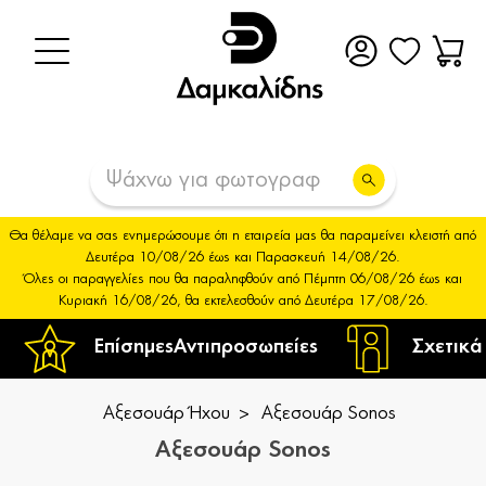
Θα θέλαμε να σας ενημερώσουμε ότι η εταιρεία μας θα παραμείνει κλειστή από
Δευτέρα 10/08/26 έως και Παρασκευή 14/08/26.
Όλες οι παραγγελίες που θα παραληφθούν από Πέμπτη 06/08/26 έως και
Κυριακή 16/08/26, θα εκτελεσθούν από Δευτέρα 17/08/26.
Επίσημες
Αντιπροσωπείες
Σχετικά
Αξεσουάρ Ήχου
Αξεσουάρ Sonos
Αξεσουάρ Sonos