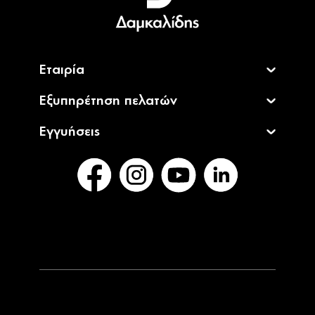
English
Εταιρία
Εξυπηρέτηση πελατών
Εγγυήσεις