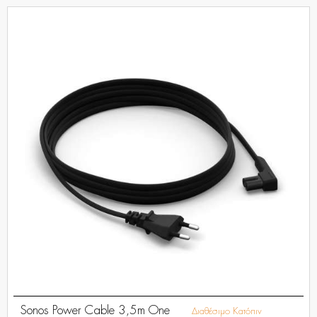
Sonos Power Cable 3,5m One
Διαθέσιμο Κατόπιν