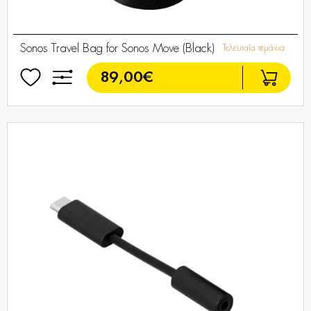
Sonos Travel Bag for Sonos Move (Black)
Τελευταία τεμάχια
89,00€