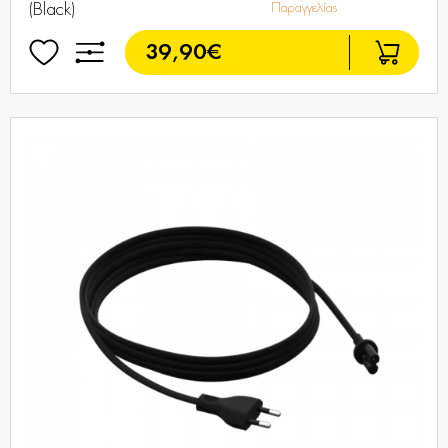
(Black)
Παραγγελίας
39,90€