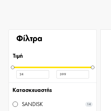
Φίλτρα
Τιμή
Κατασκευαστής
SANDISK
14