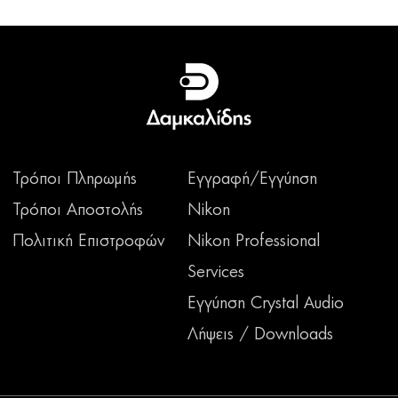
Τρόποι Πληρωμής
Εγγραφή/Εγγύηση
Τρόποι Αποστολής
Nikon
Πολιτική Επιστροφών
Nikon Professional
Services
Εγγύηση Crystal Audio
Λήψεις / Downloads