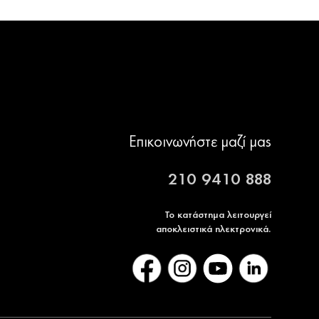
Επικοινωνήστε μαζί μας
210 9410 888
Το κατάστημα λειτουργεί
αποκλειστικά ηλεκτρονικά.