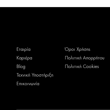
Εταιρία
Όροι Χρήσης
Καριέρα
Πολιτική Απορρήτου
Blog
Πολιτική Cookies
Τεχνική Υποστήριξη
Επικοινωνία