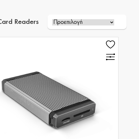
Card Readers