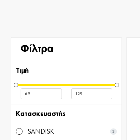
Φίλτρα
Τιμή
Κατασκευαστής
SANDISK
3