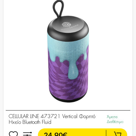
CELLULAR LINE 473721 Vertical Φορητό
Άμεσα
Ηχείο Bluetooth Fluid
Διαθέσιμο
24,90€