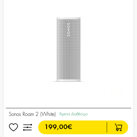
Sonos Roam 2 (White)
Άμεσα Διαθέσιμο
199,00€