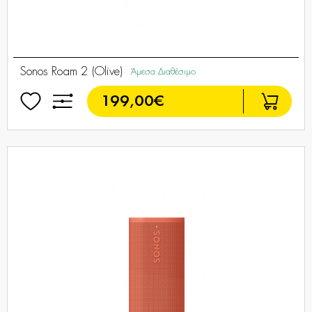
Sonos Roam 2 (Olive)
Άμεσα Διαθέσιμο
199,00€