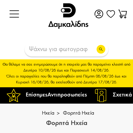
Θα θέλαμε να σας ενημερώσουμε ότι η εταιρεία μας θα παραμείνει κλειστή από
Δευτέρα 10/08/26 έως και Παρασκευή 14/08/26.
Όλες οι παραγγελίες που θα παραληφθούν από Πέμπτη 06/08/26 έως και
Κυριακή 16/08/26, θα εκτελεσθούν από Δευτέρα 17/08/26.
Επίσημες
Αντιπροσωπείες
Σχετικά
Ηχεία
Φορητά Ηχεία
Φορητά Ηχεία