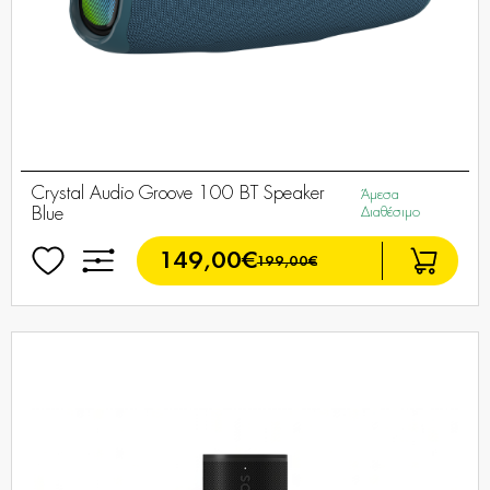
Crystal Audio Groove 100 BT Speaker
Άμεσα
Blue
Διαθέσιμο
149,00€
199,00€