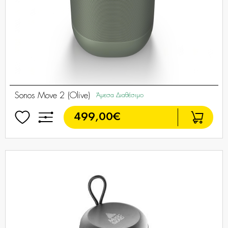
Sonos Move 2 (Olive)
Άμεσα Διαθέσιμο
499,00€