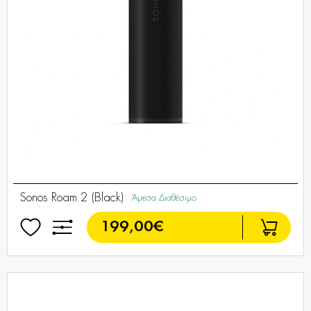
Sonos Roam 2 (Black)
Άμεσα Διαθέσιμο
199,00€