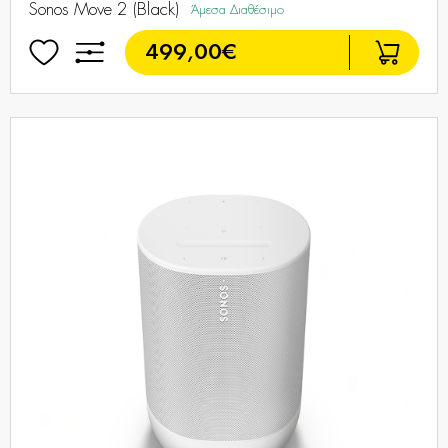
Sonos Move 2 (Black)
Άμεσα Διαθέσιμο
499,00€