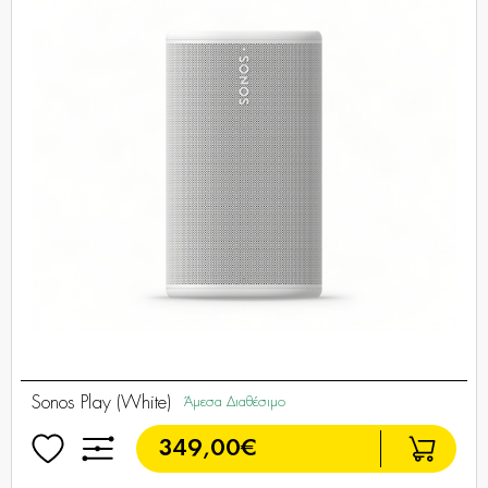
Sonos Play (White)
Άμεσα Διαθέσιμο
349,00€