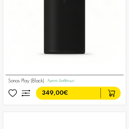
Sonos Play (Black)
Άμεσα Διαθέσιμο
349,00€