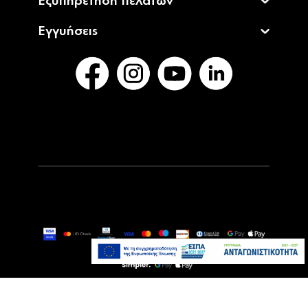
Εξυπηρέτηση πελατών
Εγγυήσεις