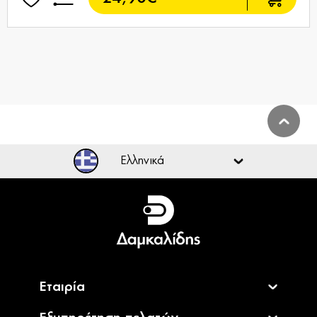
Ελληνικά
Ελληνικά
English
Εταιρία