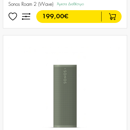
Sonos Roam 2 (Wave)
Άμεσα Διαθέσιμο
199,00€