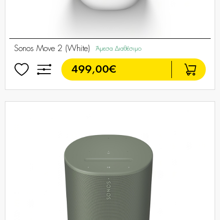
Sonos Move 2 (White)
Άμεσα Διαθέσιμο
499,00€