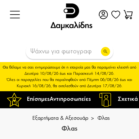
Θα θέλαμε να σας ενημερώσουμε ότι η εταιρεία μας θα παραμείνει κλειστή από
Δευτέρα 10/08/26 έως και Παρασκευή 14/08/26.
Όλες οι παραγγελίες που θα παραληφθούν από Πέμπτη 06/08/26 έως και
Κυριακή 16/08/26, θα εκτελεσθούν από Δευτέρα 17/08/26.
Επίσημες
Αντιπροσωπείες
Σχετικά
Εξαρτήματα & Αξεσουάρ
Φλας
Φλας