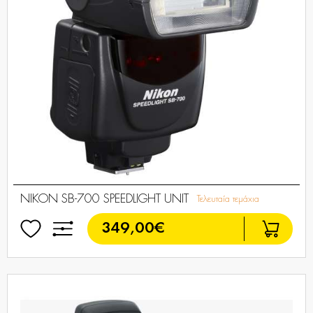
NIKON SB-700 SPEEDLIGHT UNIT
Τελευταία τεμάχια
349,00€