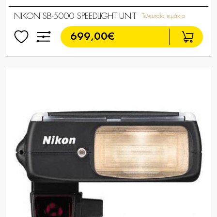
NIKON SB-5000 SPEEDLIGHT UNIT
Τελευταία τεμάχια
699,00€