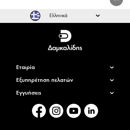
Ελληνικά
Ελληνικά
English
Εταιρία
Εξυπηρέτηση πελατών
Εγγυήσεις