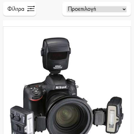
Φίλτρα