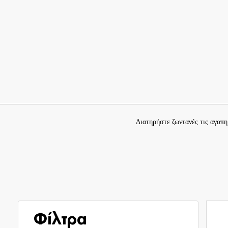
Διατηρήστε ζωντανές τις αγαπ
Φίλτρα