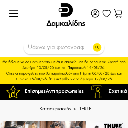
Θα θέλαμε να σας ενημερώσουμε ότι η εταιρεία μας θα παραμείνει κλειστή από
Δευτέρα 10/08/26 έως και Παρασκευή 14/08/26.
Όλες οι παραγγελίες που θα παραληφθούν από Πέμπτη 06/08/26 έως και
Κυριακή 16/08/26, θα εκτελεσθούν από Δευτέρα 17/08/26.
Επίσημες
Αντιπροσωπείες
Σχετικά
Κατασκευαστής
THULE