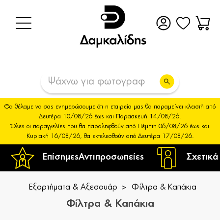
Θα θέλαμε να σας ενημερώσουμε ότι η εταιρεία μας θα παραμείνει κλειστή από
Δευτέρα 10/08/26 έως και Παρασκευή 14/08/26.
Όλες οι παραγγελίες που θα παραληφθούν από Πέμπτη 06/08/26 έως και
Κυριακή 16/08/26, θα εκτελεσθούν από Δευτέρα 17/08/26.
Επίσημες
Αντιπροσωπείες
Σχετικά
Εξαρτήματα & Αξεσουάρ
Φίλτρα & Καπάκια
Φίλτρα & Καπάκια