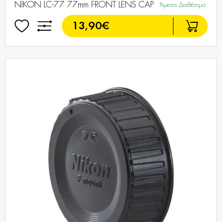
NIKON LC-77 77mm FRONT LENS CAP
Άμεσα Διαθέσιμο
13,90€