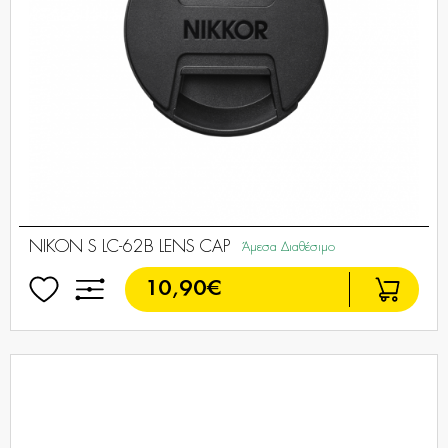
NIKON S LC-62B LENS CAP
Άμεσα Διαθέσιμο
10,90€