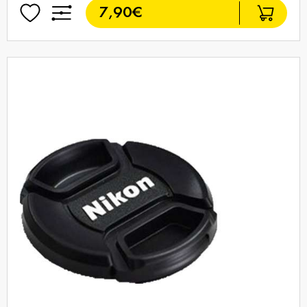
7,90€