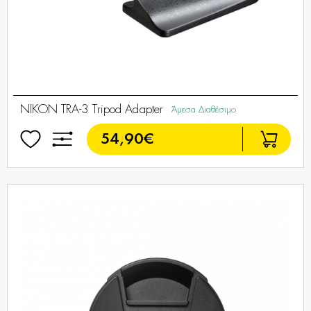
NIKON TRA-3 Tripod Adapter
Άμεσα Διαθέσιμο
54,90€