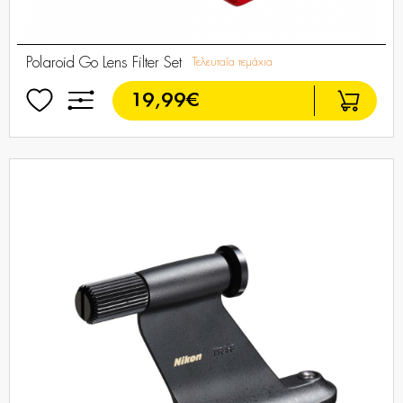
Polaroid Go Lens Filter Set
Τελευταία τεμάχια
19,99€