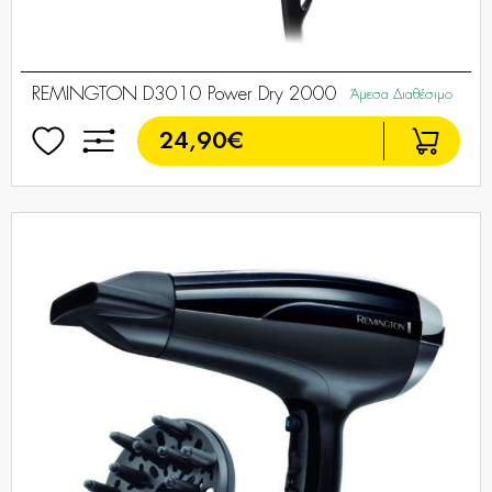
REMINGTON D3010 Power Dry 2000
Άμεσα Διαθέσιμο
24,90€