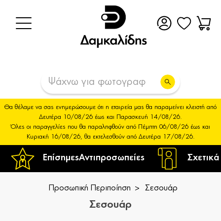
Θα θέλαμε να σας ενημερώσουμε ότι η εταιρεία μας θα παραμείνει κλειστή από
Δευτέρα 10/08/26 έως και Παρασκευή 14/08/26.
Όλες οι παραγγελίες που θα παραληφθούν από Πέμπτη 06/08/26 έως και
Κυριακή 16/08/26, θα εκτελεσθούν από Δευτέρα 17/08/26.
Επίσημες
Αντιπροσωπείες
Σχετικά
Προσωπική Περιποίηση
Σεσουάρ
Σεσουάρ