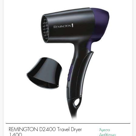
REMINGTON D2400 Travel Dryer
Άμεσα
1400
Διαθέσιμο