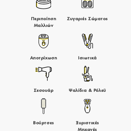
Περιποίηση
Ζυγαριές Σώματος
Μαλλιών
Αποτρίχωση
Ισιωτικά
Σεσουάρ
Ψαλίδια & Ρόλεϋ
Βούρτσες
Ξυριστικές
Μηχανές