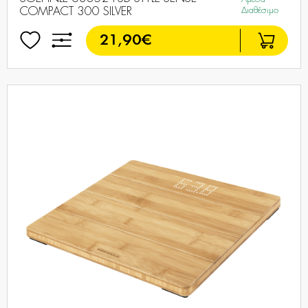
COMPACT 300 SILVER
Διαθέσιμο
21,90€