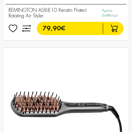
REMINGTON AS8810 Keratin Protect
Άμεσα
Rotating Air Styler
Διαθέσιμο
79,90€