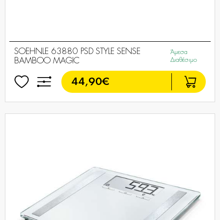
SOEHNLE 63880 PSD STYLE SENSE
Άμεσα
BAMBOO MAGIC
Διαθέσιμο
44,90€