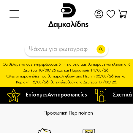
Θα θέλαμε να σας ενημερώσουμε ότι η εταιρεία μας θα παραμείνει κλειστή από
Δευτέρα 10/08/26 έως και Παρασκευή 14/08/26.
Όλες οι παραγγελίες που θα παραληφθούν από Πέμπτη 06/08/26 έως και
Κυριακή 16/08/26, θα εκτελεσθούν από Δευτέρα 17/08/26.
Επίσημες
Αντιπροσωπείες
Σχετικά
Προσωπική Περιποίηση