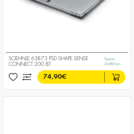
SOEHNLE 63873 PSD SHAPE SENSE
Άμεσα
CONNECT 200 BT
Διαθέσιμο
74,90€