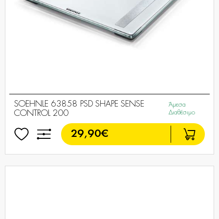
SOEHNLE 63858 PSD SHAPE SENSE
Άμεσα
CONTROL 200
Διαθέσιμο
29,90€