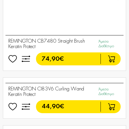
REMINGTON CB7480 Straight Brush
Άμεσα
Keratin Protect
Διαθέσιμο
74,90€