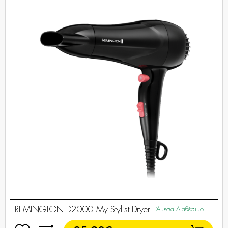
REMINGTON D2000 My Stylist Dryer
Άμεσα Διαθέσιμο