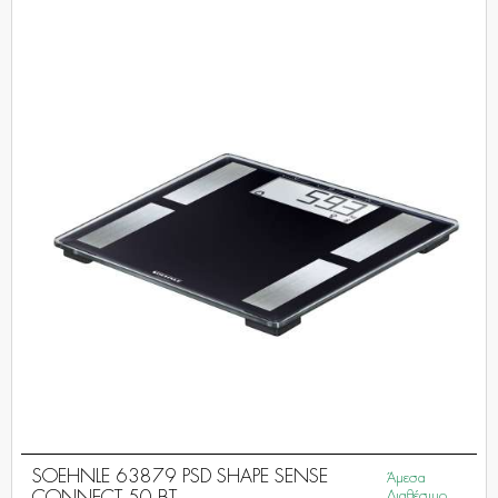
SOEHNLE 63879 PSD SHAPE SENSE
Άμεσα
Διαθέσιμο