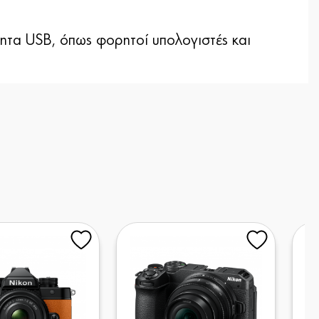
ητα USB, όπως φορητοί υπολογιστές και