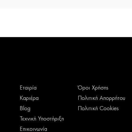
Εταιρία
Όροι Χρήσης
Καριέρα
Πολιτική Απορρήτου
Blog
Πολιτική Cookies
Τεχνική Υποστήριξη
Επικοινωνία