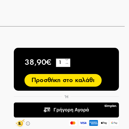
38,90€
+
−
Προσθήκη στο καλάθι