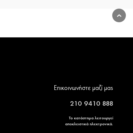
Επικοινωνήστε μαζί μας
210 9410 888
Το κατάστημα λειτουργεί
αποκλειστικά ηλεκτρονικά.