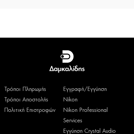
Τρόποι Πληρωμής
Εγγραφή/Εγγύηση
Τρόποι Αποστολής
Nikon
Πολιτική Επιστροφών
Nikon Professional
Services
Εγγύηση Crystal Audio