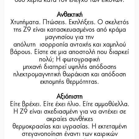
Ανθεκτική
Χτυπήματα. Πτώσεις. Εκπλήξεις. Ο σκελετός
της Z9 είναι κατασκευασμένος από κράμα
μαγνησίου για την
απόλυτη ισορροπία αντοχής και χαμηλού
βάρους. Είστε σε μια αποστολή που διαρκεί
πολύ; Η φωτογραφική
μηχανή διατηρεί υψηλής απόδοσης
ηλεκτρομαγνητική θωράκιση και απόδοση
εκπομπής θερμότητας.
Αξιόπιστη
Είτε βρέχει. Είτε έχει ήλιο. Είτε αμμοθύελλα.
H Z9 είναι σχεδιασμένη για να αντέχει σε
ακραίες συνθήκες
θερμοκρασίας και υγρασίας. Η εκτεταμένη
στεγανοποίηση έναντι των καιρικών