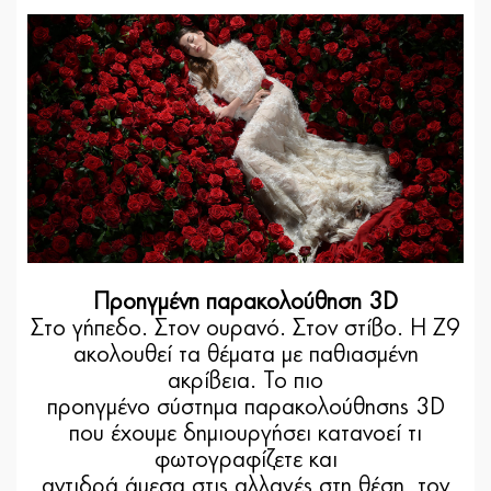
Προηγμένη παρακολούθηση 3D
Στο γήπεδο. Στον ουρανό. Στον στίβο. Η Z9
ακολουθεί τα θέματα με παθιασμένη
ακρίβεια. Το πιο
προηγμένο σύστημα παρακολούθησης 3D
που έχουμε δημιουργήσει κατανοεί τι
φωτογραφίζετε και
αντιδρά άμεσα στις αλλαγές στη θέση, τον