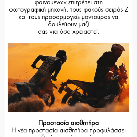
φαινομένων επιτρέπει στη
φωτογραφική μηχανή, τους φακούς σειράς Z
και τους προσαρμογείς μοντούρας να
δουλεύουν μαζί
σας για όσο χρειαστεί.
Προστασία αισθητήρα
Η νέα προστασία αισθητήρα προφυλάσσει