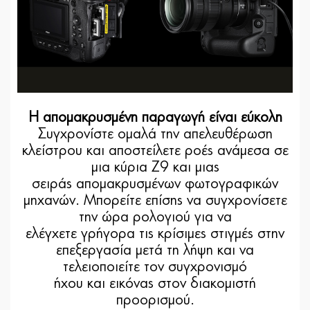
Η απομακρυσμένη παραγωγή είναι εύκολη
Συγχρονίστε ομαλά την απελευθέρωση
κλείστρου και αποστείλετε ροές ανάμεσα σε
μια κύρια Z9 και μιας
σειράς απομακρυσμένων φωτογραφικών
μηχανών. Μπορείτε επίσης να συγχρονίσετε
την ώρα ρολογιού για να
ελέγχετε γρήγορα τις κρίσιμες στιγμές στην
επεξεργασία μετά τη λήψη και να
τελειοποιείτε τον συγχρονισμό
ήχου και εικόνας στον διακομιστή
προορισμού.