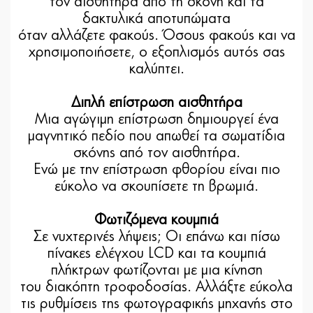
τον αισθητήρα από τη σκόνη και τα
δακτυλικά αποτυπώματα
όταν αλλάζετε φακούς. Όσους φακούς και να
χρησιμοποιήσετε, ο εξοπλισμός αυτός σας
καλύπτει.
Διπλή επίστρωση αισθητήρα
Μια αγώγιμη επίστρωση δημιουργεί ένα
μαγνητικό πεδίο που απωθεί τα σωματίδια
σκόνης από τον αισθητήρα.
Ενώ με την επίστρωση φθορίου είναι πιο
εύκολο να σκουπίσετε τη βρωμιά.
Φωτιζόμενα κουμπιά
Σε νυχτερινές λήψεις; Οι επάνω και πίσω
πίνακες ελέγχου LCD και τα κουμπιά
πλήκτρων φωτίζονται με μια κίνηση
του διακόπτη τροφοδοσίας. Αλλάξτε εύκολα
τις ρυθμίσεις της φωτογραφικής μηχανής στο