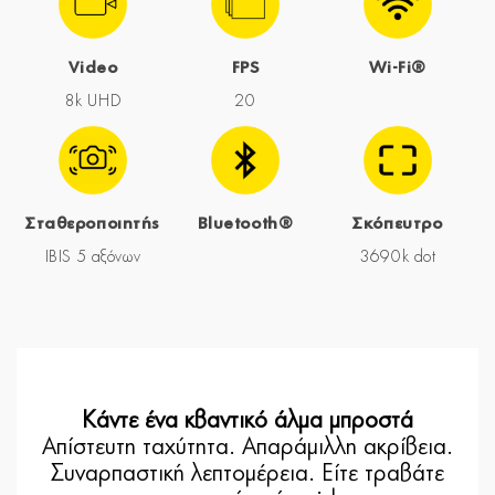
Video
FPS
Wi-Fi®
8k UHD
20
Σταθεροποιητής
Bluetooth®
Σκόπευτρο
IBIS 5 αξόνων
3690k dot
Κάντε ένα κβαντικό άλμα μπροστά
Απίστευτη ταχύτητα. Απαράμιλλη ακρίβεια.
Συναρπαστική λεπτομέρεια. Είτε τραβάτε