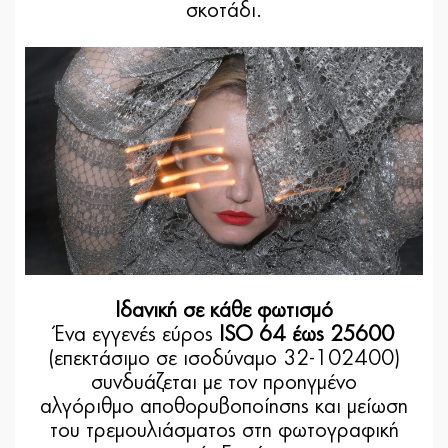
σκοτάδι.
Ιδανική σε κάθε φωτισμό
Ένα εγγενές εύρος
ISO 64 έως 25600
(επεκτάσιμο σε ισοδύναμο 32-102400)
συνδυάζεται με τον προηγμένο
αλγόριθμο αποθορυβοποίησης και μείωση
του τρεμουλιάσματος στη φωτογραφική