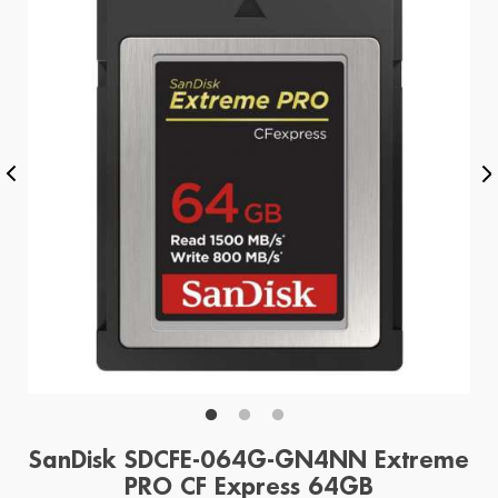
SanDisk SDCFE-064G-GN4NN Extreme
PRO CF Express 64GB