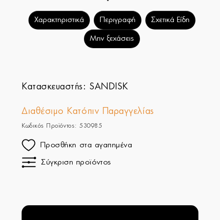
Χαρακτηριστικά
Περιγραφή
Σχετικά Είδη
Μην ξεχάσεις
Κατασκευαστής:
SANDISK
Διαθέσιμο Κατόπιν Παραγγελίας
Κωδικός Προϊόντος: 530985
Προσθήκη στα αγαπημένα
Σύγκριση προϊόντος