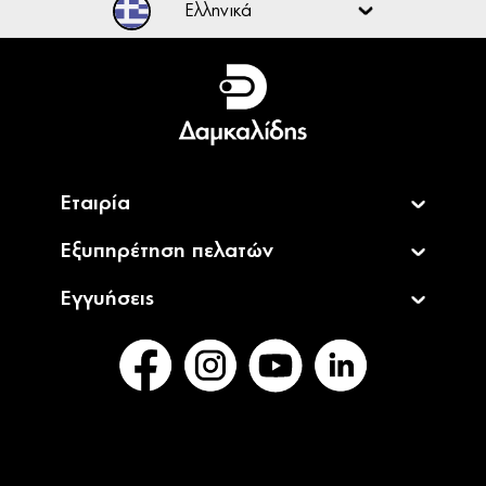
Ελληνικά
Ελληνικά
English
Εταιρία
Εξυπηρέτηση πελατών
Εγγυήσεις