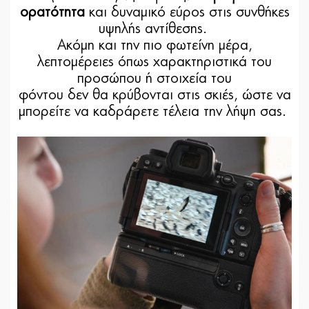
ορατότητα
και δυναμικό εύρος στις συνθήκες
υψηλής αντίθεσης.
Ακόμη και την πιο φωτείνη μέρα,
λεπτομέρειες όπως χαρακτηριστικά του
προσώπου ή στοιχεία του
φόντου δεν θα κρύβονται στις σκιές, ώστε να
μπορείτε να καδράρετε τέλεια την λήψη σας.