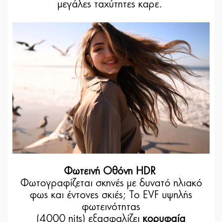
μεγάλες ταχύτητες καρε.
Φωτεινή Οθόνη HDR
Φωτογραφίζεται σκηνές με δυνατό ηλιακό
φως και έντονες σκιές; Το EVF υψηλής
φωτεινότητας
(4000 nits) εξασφαλίζει
κορυφαία