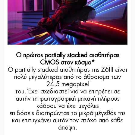
Ο πρώτος partially stacked αισθητήρας
CMOS στον κόσμο*
Ο partially stacked αισθητήρας της Z6III είναι
πολύ μεγαλύτερος από το άθροισμα των
24,5 megapixel
του. Έχει σχεδιαστεί για να επιτρέπει σε
αυτήν τη φωτογραφική μηχανή πλήρους
κάδρου να έχει μεγάλες
επιδόσεις διατηρώντας το μικρό μέγεθός της
και επιτυγχάνει αυτόν τον στόχο από κάθε
άποψη.