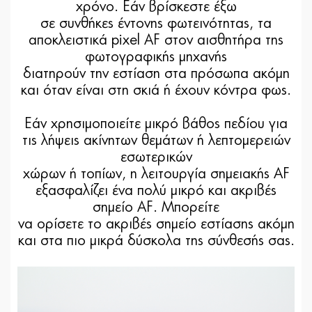
χρόνο. Εάν βρίσκεστε έξω
σε συνθήκες έντονης φωτεινότητας, τα
αποκλειστικά pixel AF στον αισθητήρα της
φωτογραφικής μηχανής
διατηρούν την εστίαση στα πρόσωπα ακόμη
και όταν είναι στη σκιά ή έχουν κόντρα φως.
Εάν χρησιμοποιείτε μικρό βάθος πεδίου για
τις λήψεις ακίνητων θεμάτων ή λεπτομερειών
εσωτερικών
χώρων ή τοπίων, η λειτουργία σημειακής AF
εξασφαλίζει ένα πολύ μικρό και ακριβές
σημείο AF. Μπορείτε
να ορίσετε το ακριβές σημείο εστίασης ακόμη
και στα πιο μικρά δύσκολα της σύνθεσής σας.