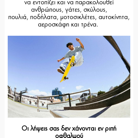
να εντοπίζει και να παρακολουθεί
ανθρώπους, γάτες, σκύλους,
πουλιά, ποδήλατα, μοτοσικλέτες, αυτοκίνητα,
αεροσκάφη και τρένα.
Οι λήψεις σας δεν χάνονται εν ριπή
οφθαλμού