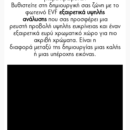
Βυθιστείτε στη δημιουργική σας ζώνη με το
φωτεινό EVF
εξαιρετικά υψηλής
ανάλυσης
που σας προσφέρει μια
ρευστή προβολή υψηλής ευκρίνειας και έναν
εξαιρετικά ευρύ χρωματικό χώρο για πιο
ακριβή χρώματα. Είναι η
διαφορά μεταξύ της δημιουργίας μιας καλής
ή μιας υπέροχης εικόνας.