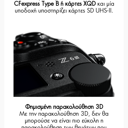
CFexpress Type B ή κάρτες XQD
και μία
υποδοχή υποστηρίζει κάρτες SD UHS-II.
Φημισμένη παρακολούθηση 3D
Με την παρακολούθηση 3D, δεν θα
μπορούσε να είναι πιο εύκολη η
παρακολούθηση των θεμάτων που