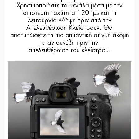
Χρησιμοποιήστε τα μεγάλα μέσα με την
απίστευτη ταχύτητα 120 fps και τη
λειτουργία «Λήψη πριν από την
Απελευθέρωση Κλείστρου». Θα
αποτυπώσετε τη πιο σημαντική στιγμή ακόμη
κι αν συνέβη πριν την
απελευθέρωση του κλείστρου.