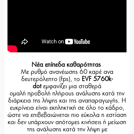
Νέα επίπεδα καθαρότητας
Με ρυθμό ανανέωσης 60 καρέ ανα
δευτερόλεπτο (fps), το
EVF 5760k-
dot
εμφανίζει μια σταθερά
ομαλή προβολή πλήρους ανάλυσης κατά την
διάρκεια της λήψης και της αναπαραγωγής. Η
ευκρίνεια είναι εκπληκτική σε όλο το κάδρο,
ώστε να επιβεβαιώνεται πιο εύκολα η εστίαση
και δεν υπάρχουν απότομες κινήσεις ή μείωση
της ανάλυσης κατά την λήψη με