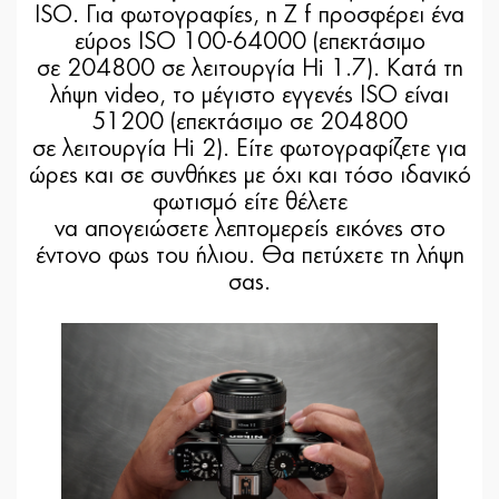
ISO. Για φωτογραφίες, η Z f προσφέρει ένα
εύρος ISO 100-64000 (επεκτάσιμο
σε 204800 σε λειτουργία Hi 1.7). Κατά τη
λήψη video, το μέγιστο εγγενές ISO είναι
51200 (επεκτάσιμο σε 204800
σε λειτουργία Hi 2). Είτε φωτογραφίζετε για
ώρες και σε συνθήκες με όχι και τόσο ιδανικό
φωτισμό είτε θέλετε
να απογειώσετε λεπτομερείς εικόνες στο
έντονο φως του ήλιου. Θα πετύχετε τη λήψη
σας.