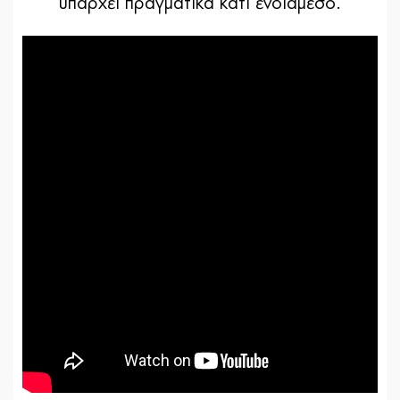
υπάρχει πραγματικά κάτι ενδιάμεσο.