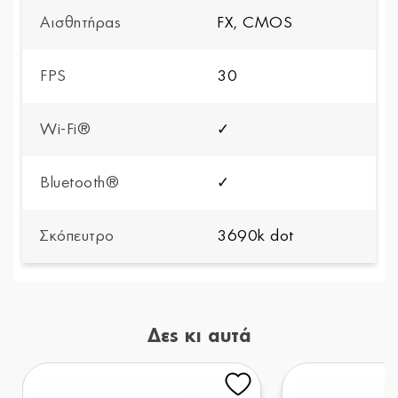
Αισθητήρας
FX, CMOS
FPS
30
Wi-Fi®
✓
Bluetooth®
✓
Σκόπευτρο
3690k dot
Δες κι αυτά