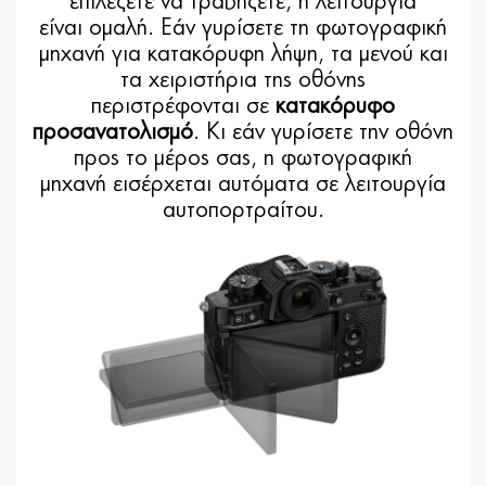
επιλέξετε να τραβήξετε, η λειτουργία
είναι ομαλή. Εάν γυρίσετε τη φωτογραφική
μηχανή για κατακόρυφη λήψη, τα μενού και
τα χειριστήρια της οθόνης
περιστρέφονται σε
κατακόρυφο
προσανατολισμό
. Κι εάν γυρίσετε την οθόνη
προς το μέρος σας, η φωτογραφική
μηχανή εισέρχεται αυτόματα σε λειτουργία
αυτοπορτραίτου.