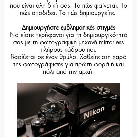
που είναι όλη δική σας. Το πώς φαίνεται. Το
πώς αποδίδει. Το πώς δημιουργείτε.
Δημιουργήστε εμβληματικές στιγμές
Να είστε περήφανοι για τη δημιουργικότητά
σας με τη φωτογραφική μηχανή mirrorless
πλήρους κάδρου που
βασίζεται σε έναν θρύλο. Χαθείτε στη χαρά
της φωτογράφισης για πρώτη φορά ή και
πάλι από την αρχή.