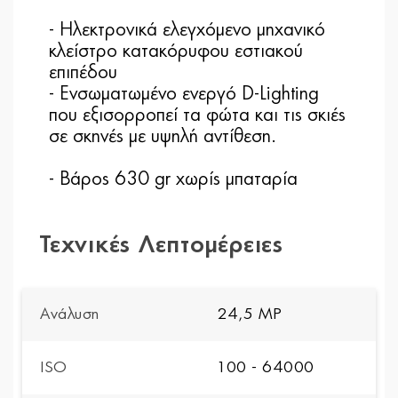
- Ηλεκτρονικά ελεγχόμενο μηχανικό
κλείστρο κατακόρυφου εστιακού
επιπέδου
- Ενσωματωμένο ενεργό D-Lighting
που εξισορροπεί τα φώτα και τις σκιές
σε σκηνές με υψηλή αντίθεση.
- Βάρος 630 gr χωρίς μπαταρία
Τεχνικές Λεπτομέρειες
Ανάλυση
24,5 MP
ISO
100 - 64000