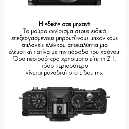
Η «δική» σας μηχανή
Το μαύρο φινίρισμα στους ειδικά
επεξεργασμένους μπρούτζινους μηχανικούς
επιλογείς ελέγχου αποκαλύπτει μια
ελκυστική πατίνα με την πάροδο του χρόνου.
Όσο περισσότερο χρησιμοποιείτε τη Z f,
τόσο περισσότερο
γίνεται μοναδική στο είδος της.