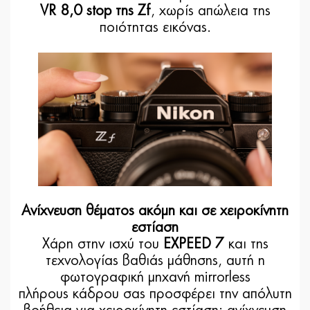
VR 8,0 stop της Zf
, χωρίς απώλεια της
ποιότητας εικόνας.
Ανίχνευση θέματος ακόμη και σε χειροκίνητη
εστίαση
Χάρη στην ισχύ του
EXPEED 7
και της
τεχνολογίας βαθιάς μάθησης, αυτή η
φωτογραφική μηχανή mirrorless
πλήρους κάδρου σας προσφέρει την απόλυτη