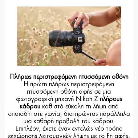
Πλήρως περιστρεφόμενη πτυσσόμενη οθόνη
Η πρώτη πλήρως περιστρεφόμενη
πτυσσόμενη οθόνη αφής σε μια
φωτογραφική μηχανή Nikon Z
πλήρους
κάδρου
καθιστά εύκολη τη λήψη από
οποιαδήποτε γωνία, διατηρώντας παράλληλα
μια καθαρή προβολή του κάδρου.
Επιπλέον, έχετε έναν εντελώς νέο τρόπο
εκχώρησης λειτουργιών λήψης με το Fn αφής.