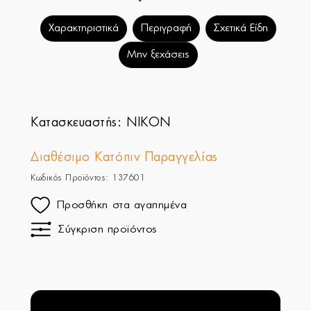
Χαρακτηριστικά
Περιγραφή
Σχετικά Είδη
Μην ξεχάσεις
Κατασκευαστής:
NIKON
Διαθέσιμο Κατόπιν Παραγγελίας
Κωδικός Προϊόντος: 137601
Προσθήκη στα αγαπημένα
Σύγκριση προϊόντος