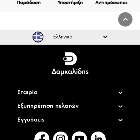
Παράδοση
Υποστήριξη
Αντιπρόσωπος
Ελληνικά
Ελληνικά
English
Εταιρία
Εξυπηρέτηση πελατών
Εγγυήσεις