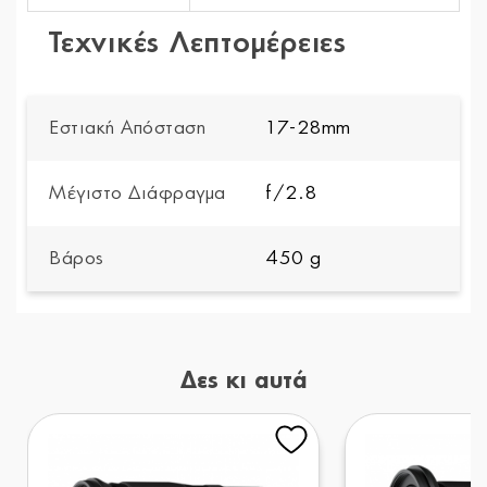
Τεχνικές Λεπτομέρειες
Εστιακή Απόσταση
17-28mm
Μέγιστο Διάφραγμα
f/2.8
Βάρος
450 g
Δες κι αυτά