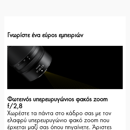
Γνωρίστε ένα εύρος εμπειριών
Φωτεινός υπερευρυγώνιος φακός zoom
f/2,8
Χωρέστε τα πάντα στο κάδρο σας με τον
ελαφρύ υπερευρυγώνιο φακό zoom που
έρχεται μαζί σας όπου πηγαίνετε. Άριστες