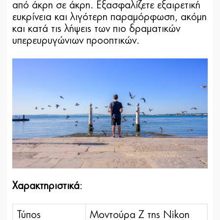
από άκρη σε άκρη. Εξασφαλίζετε εξαιρετική
ευκρίνεια και λιγότερη παραμόρφωση, ακόμη
και κατά τις λήψεις των πιο δραματικών
υπερευρυγώνιων προοπτικών.
Χαρακτηριστικά
:
Τύπος
Μοντούρα Ζ της Nikon