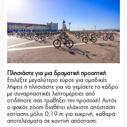
Πλησιάστε για μια δραματική προοπτική
Επιλέξτε μεγαλύτερο εύρος για ομαδικές
λήψεις ή πλησιάστε για να γεμίσετε το κάδρο
με συναρπαστικές λεπτομέρειες από
οτιδήποτε σας τραβήξει την προσοχή! Αυτός
ο φακός zoom διαθέτει ελάχιστη απόσταση
εστίασης μόλις 0,19 m για ευκρινή, καθαρά
αποτελέσματα σε κοντινή απόσταση.