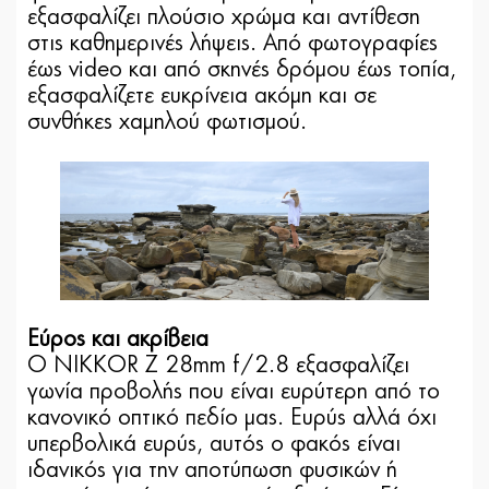
εξασφαλίζει πλούσιο χρώμα και αντίθεση
στις καθημερινές λήψεις. Από φωτογραφίες
έως video και από σκηνές δρόμου έως τοπία,
εξασφαλίζετε ευκρίνεια ακόμη και σε
συνθήκες χαμηλού φωτισμού.
Εύρος και ακρίβεια
Ο NIKKOR Z 28mm f/2.8 εξασφαλίζει
γωνία προβολής που είναι ευρύτερη από το
κανονικό οπτικό πεδίο μας. Ευρύς αλλά όχι
υπερβολικά ευρύς, αυτός ο φακός είναι
ιδανικός για την αποτύπωση φυσικών ή