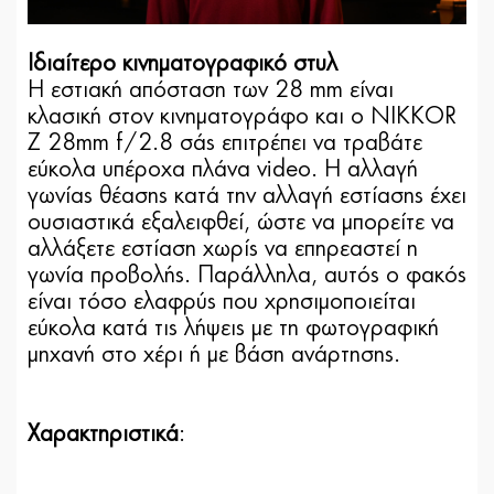
Ιδιαίτερο κινηματογραφικό στυλ
Η εστιακή απόσταση των 28 mm είναι
κλασική στον κινηματογράφο και ο NIKKOR
Z 28mm f/2.8 σάς επιτρέπει να τραβάτε
εύκολα υπέροχα πλάνα video. Η αλλαγή
γωνίας θέασης κατά την αλλαγή εστίασης έχει
ουσιαστικά εξαλειφθεί, ώστε να μπορείτε να
αλλάξετε εστίαση χωρίς να επηρεαστεί η
γωνία προβολής. Παράλληλα, αυτός ο φακός
είναι τόσο ελαφρύς που χρησιμοποιείται
εύκολα κατά τις λήψεις με τη φωτογραφική
μηχανή στο χέρι ή με βάση ανάρτησης.
Χαρακτηριστικά
: