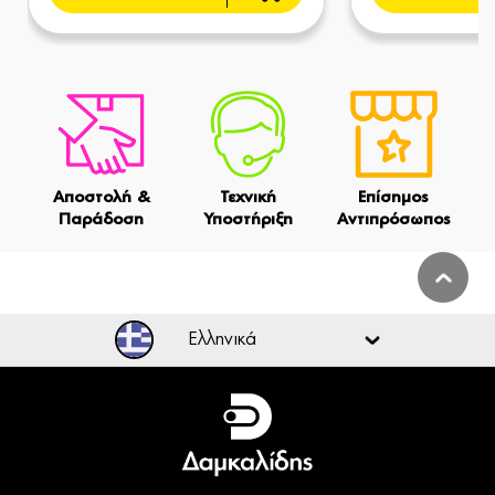
Αποστολή &
Τεχνική
Επίσημος
Παράδοση
Υποστήριξη
Αντιπρόσωπος
Ελληνικά
Ελληνικά
English