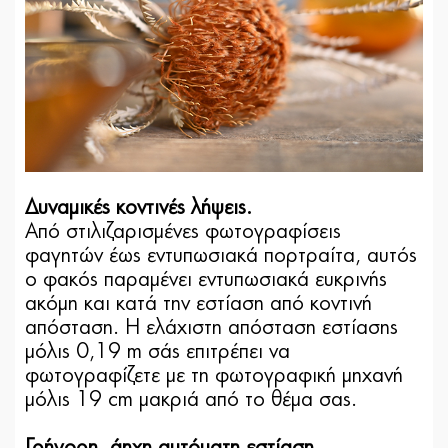
Δυναμικές κοντινές λήψεις.
Από στιλιζαρισμένες φωτογραφίσεις
φαγητών έως εντυπωσιακά πορτραίτα, αυτός
ο φακός παραμένει εντυπωσιακά ευκρινής
ακόμη και κατά την εστίαση από κοντινή
απόσταση. Η ελάχιστη απόσταση εστίασης
μόλις 0,19 m σάς επιτρέπει να
φωτογραφίζετε με τη φωτογραφική μηχανή
μόλις 19 cm μακριά από το θέμα σας.