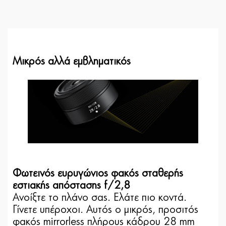
Μικρός αλλά εμβληματικός
Φωτεινός ευρυγώνιος φακός σταθερής
εστιακής απόστασης f/2,8
Ανοίξτε το πλάνο σας. Ελάτε πιο κοντά.
Γίνετε υπέροχοι. Αυτός ο μικρός, προσιτός
φακός mirrorless πλήρους κάδρου 28 mm