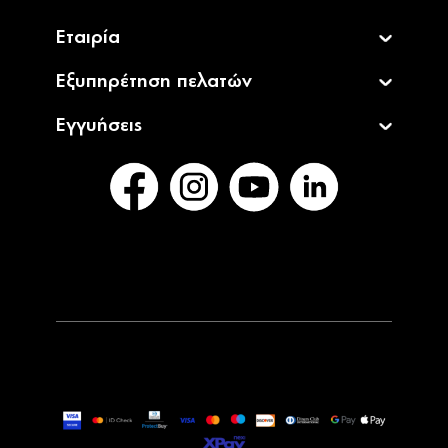
Εταιρία
Εξυπηρέτηση πελατών
Εγγυήσεις