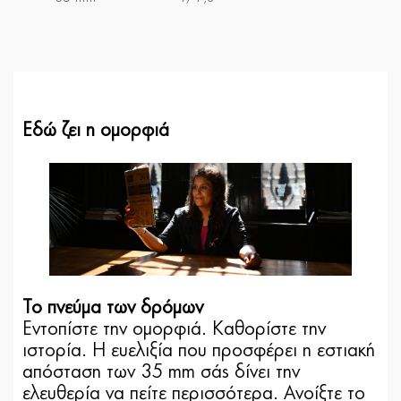
Εδώ ζει η ομορφιά
Το πνεύμα των δρόμων
Εντοπίστε την ομορφιά. Καθορίστε την
ιστορία. Η ευελιξία που προσφέρει η εστιακή
απόσταση των 35 mm σάς δίνει την
ελευθερία να πείτε περισσότερα. Ανοίξτε το