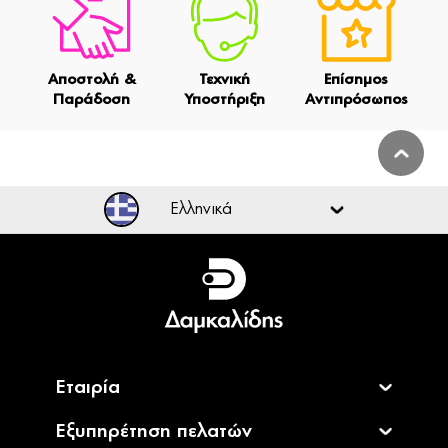
Αποστολή &
Τεχνική
Επίσημος
Παράδοση
Υποστήριξη
Αντιπρόσωπος
Ελληνικά
Ελληνικά
English
Εταιρία
Εξυπηρέτηση πελατών