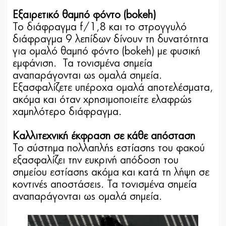
Εξαιρετικό θαμπό φόντο (bokeh)
Το διάφραγμα f/1,8 και το στρογγυλό
διάφραγμα 9 λεπίδων δίνουν τη δυνατότητα
για ομαλό θαμπό φόντο (bokeh) με φυσική
εμφάνιση. Τα τονισμένα σημεία
αναπαράγονται ως ομαλά σημεία.
Εξασφαλίζετε υπέροχα ομαλά αποτελέσματα,
ακόμα και όταν χρησιμοποιείτε ελαφρώς
χαμηλότερο διάφραγμα.
Καλλιτεχνική έκφραση σε κάθε απόσταση
Το σύστημα πολλαπλής εστίασης του φακού
εξασφαλίζει την ευκρινή απόδοση του
σημείου εστίασης ακόμα και κατά τη λήψη σε
κοντινές αποστάσεις. Τα τονισμένα σημεία
αναπαράγονται ως ομαλά σημεία.