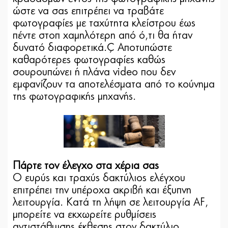
ώστε να σας επιτρέπει να τραβάτε
φωτογραφίες με ταχύτητα κλείστρου έως
πέντε στοπ χαμηλότερη από ό,τι θα ήταν
δυνατό διαφορετικά.² Αποτυπώστε
καθαρότερες φωτογραφίες καθώς
σουρουπώνει ή πλάνα video που δεν
εμφανίζουν τα αποτελέσματα από το κούνημα
της φωτογραφικής μηχανής.
Πάρτε τον έλεγχο στα χέρια σας
Ο ευρύς και τραχύς δακτύλιος ελέγχου
επιτρέπει την υπέροχα ακριβή και έξυπνη
λειτουργία. Κατά τη λήψη σε λειτουργία AF,
μπορείτε να εκχωρείτε ρυθμίσεις
αντιστάθμισης έκθεσης στον δακτύλιο