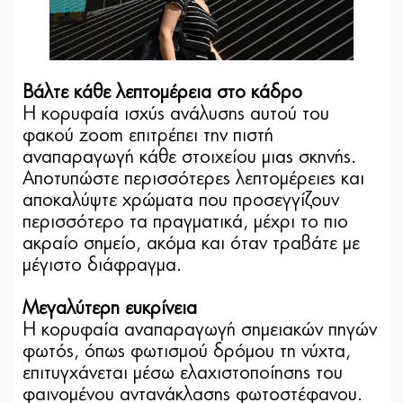
Βάλτε κάθε λεπτομέρεια στο κάδρο
Η κορυφαία ισχύς ανάλυσης αυτού του
φακού zoom επιτρέπει την πιστή
αναπαραγωγή κάθε στοιχείου μιας σκηνής.
Αποτυπώστε περισσότερες λεπτομέρειες και
αποκαλύψτε χρώματα που προσεγγίζουν
περισσότερο τα πραγματικά, μέχρι το πιο
ακραίο σημείο, ακόμα και όταν τραβάτε με
μέγιστο διάφραγμα.
Μεγαλύτερη ευκρίνεια
Η κορυφαία αναπαραγωγή σημειακών πηγών
φωτός, όπως φωτισμού δρόμου τη νύχτα,
επιτυγχάνεται μέσω ελαχιστοποίησης του
φαινομένου αντανάκλασης φωτοστέφανου.