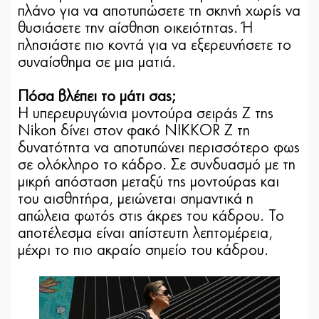
πλάνο για να αποτυπώσετε τη σκηνή χωρίς να
θυσιάσετε την αίσθηση οικειότητας. Ή
πλησιάστε πιο κοντά για να εξερευνήσετε το
συναίσθημα σε μια ματιά.
Πόσα βλέπει το μάτι σας;
Η υπερευρυγώνια μοντούρα σειράς Z της
Nikon δίνει στον φακό NIKKOR Z τη
δυνατότητα να αποτυπώνει περισσότερο φως
σε ολόκληρο το κάδρο. Σε συνδυασμό με τη
μικρή απόσταση μεταξύ της μοντούρας και
του αισθητήρα, μειώνεται σημαντικά η
απώλεια φωτός στις άκρες του κάδρου. Το
αποτέλεσμα είναι απίστευτη λεπτομέρεια,
μέχρι το πιο ακραίο σημείο του κάδρου.