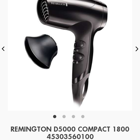
REMINGTON D5000 COMPACT 1800
45303560100