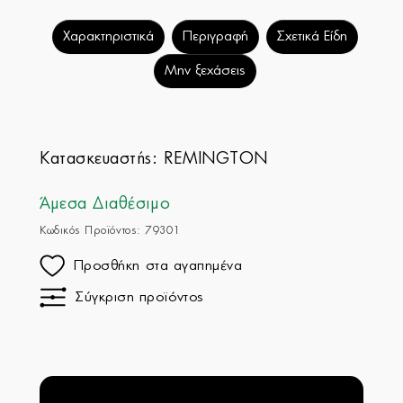
Χαρακτηριστικά
Περιγραφή
Σχετικά Είδη
Μην ξεχάσεις
Κατασκευαστής:
REMINGTON
Άμεσα Διαθέσιμο
Κωδικός Προϊόντος: 79301
Προσθήκη στα αγαπημένα
Σύγκριση προϊόντος