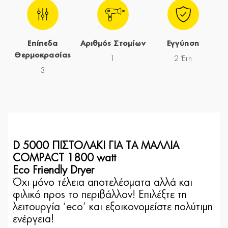
Επίπεδα
Αριθμός Στομίων
Εγγύηση
Θερμοκρασίας
1
2 Έτη
3
D 5000 ΠΙΣΤΟΛΑΚΙ ΓΙΑ ΤΑ ΜΑΛΛΙΑ
COMPACT 1800 watt
Eco Friendly Dryer
Όχι μόνο τέλεια αποτελέσματα αλλά και
φιλικό προς το περιβάλλον! Επιλέξτε τη
λειτουργία ‘eco’ και εξοικονομείστε πολύτιμη
ενέργεια!