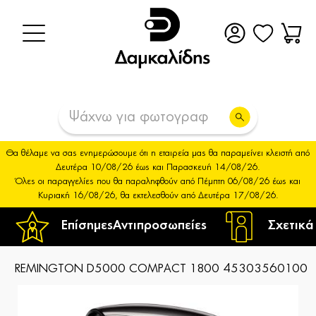
Θα θέλαμε να σας ενημερώσουμε ότι η εταιρεία μας θα παραμείνει κλειστή από
Δευτέρα 10/08/26 έως και Παρασκευή 14/08/26.
Όλες οι παραγγελίες που θα παραληφθούν από Πέμπτη 06/08/26 έως και
Κυριακή 16/08/26, θα εκτελεσθούν από Δευτέρα 17/08/26.
Επίσημες
Αντιπροσωπείες
Σχετικά
REMINGTON D5000 COMPACT 1800 45303560100