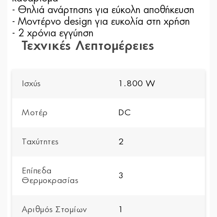
- Θηλιά ανάρτησης για εύκολη αποθήκευση
- Μοντέρνο design για ευκολία στη χρήση
- 2 χρόνια εγγύηση
Τεχνικές Λεπτομέρειες
Ισχύς
1.800 W
Μοτέρ
DC
Ταχύτητες
2
Επίπεδα
3
Θερμοκρασίας
Αριθμός Στομίων
1