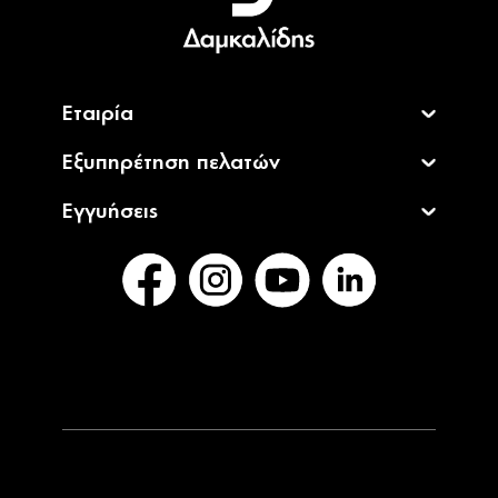
English
Εταιρία
Εξυπηρέτηση πελατών
Εγγυήσεις