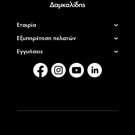
Εταιρία
Εξυπηρέτηση πελατών
Εγγυήσεις