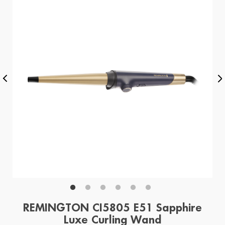
REMINGTON CI5805 E51 Sapphire
Luxe Curling Wand