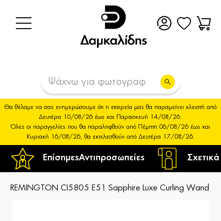
Θα θέλαμε να σας ενημερώσουμε ότι η εταιρεία μας θα παραμείνει κλειστή από
Δευτέρα 10/08/26 έως και Παρασκευή 14/08/26.
Όλες οι παραγγελίες που θα παραληφθούν από Πέμπτη 06/08/26 έως και
Κυριακή 16/08/26, θα εκτελεσθούν από Δευτέρα 17/08/26.
Επίσημες
Αντιπροσωπείες
Σχετικά
REMINGTON CI5805 E51 Sapphire Luxe Curling Wand