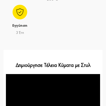
Εγγύηση
3 Έτη
Δημιούργησε Τέλεια Κύματα με Στυλ