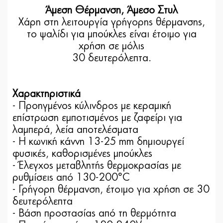
Άμεση Θέρμανση, Άμεσο Στυλ
Χάρη στη λειτουργία γρήγορης θέρμανσης,
το ψαλίδι για μπούκλες είναι έτοιμο για
χρήση σε μόλις
30 δευτερόλεπτα.
Χαρακτηριστικά
- Προηγμένος κύλινδρος με κεραμική
επίστρωση εμποτισμένος με ζαφείρι για
λαμπερά, λεία αποτελέσματα
- Η κωνική κάννη 13-25 mm δημιουργεί
φυσικές, καθορισμένες μπούκλες
- Έλεγχος μεταβλητής θερμοκρασίας με
ρυθμίσεις από 130-200°C
- Γρήγορη θέρμανση, έτοιμο για χρήση σε 30
δευτερόλεπτα
- Βάση προστασίας από τη θερμότητα