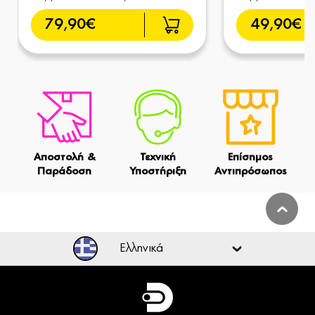
79,90€
49,90€
Αποστολή &
Τεχνική
Επίσημος
Παράδοση
Υποστήριξη
Αντιπρόσωπος
Ελληνικά
Ελληνικά
English