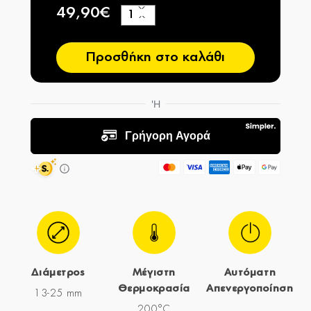
49,90€
+
−
Προσθήκη στο καλάθι
Διάμετρος
Μέγιστη
Αυτόματη
Θερμοκρασία
Απενεργοποίηση
13-25 mm
200°C