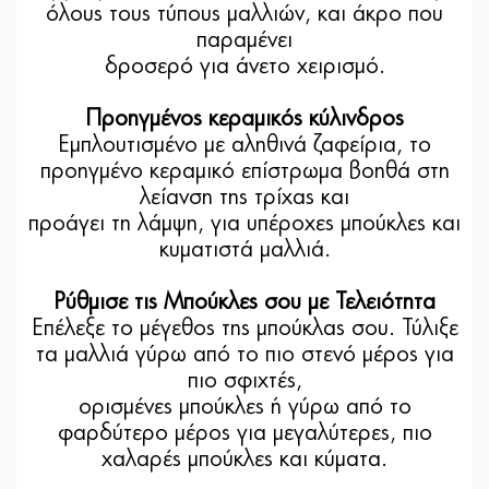
όλους τους τύπους μαλλιών, και άκρο που
παραμένει
δροσερό για άνετο χειρισμό.
Προηγμένος κεραμικός κύλινδρος
Εμπλουτισμένο με αληθινά ζαφείρια, το
προηγμένο κεραμικό επίστρωμα βοηθά στη
λείανση της τρίχας και
προάγει τη λάμψη, για υπέροχες μπούκλες και
κυματιστά μαλλιά.
Ρύθμισε τις Μπούκλες σου με Τελειότητα
Επέλεξε το μέγεθος της μπούκλας σου. Τύλιξε
τα μαλλιά γύρω από το πιο στενό μέρος για
πιο σφιχτές,
ορισμένες μπούκλες ή γύρω από το
φαρδύτερο μέρος για μεγαλύτερες, πιο
χαλαρές μπούκλες και κύματα.