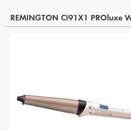
REMINGTON CI91X1 PROluxe 