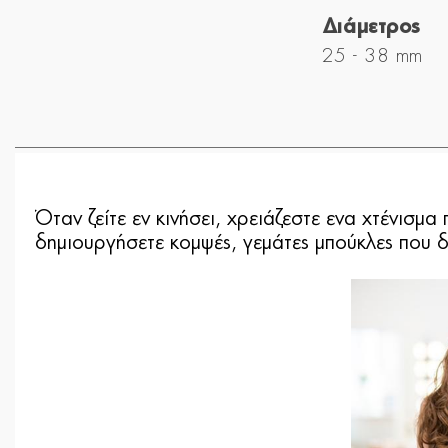
Διάμετρος
25 - 38 mm
Όταν ζείτε εν κινήσει, χρειάζεστε ενα χτένισμ
δημιουργήσετε κομψές, γεμάτες μπούκλες που δ