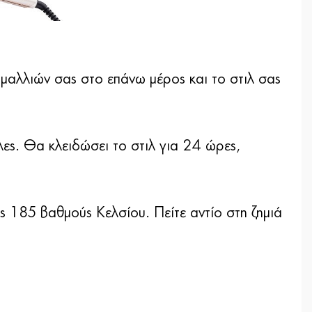
μαλλιών σας στο επάνω μέρος και το στιλ σας
ες. Θα κλειδώσει το στιλ για 24 ώρες,
 185 βαθμούς Κελσίου. Πείτε αντίο στη ζημιά