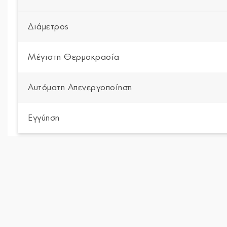
Διάμετρος
Μέγιστη Θερμοκρασία
Αυτόματη Απενεργοποίηση
Εγγύηση