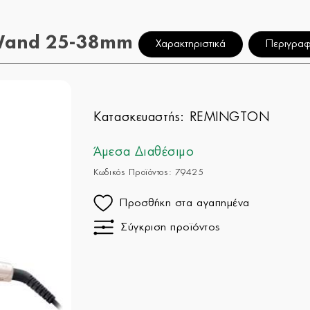
Wand 25-38mm
Χαρακτηριστικά
Περιγρα
Κατασκευαστής:
REMINGTON
Άμεσα Διαθέσιμο
Κωδικός Προϊόντος: 79425
Προσθήκη στα αγαπημένα
Σύγκριση προϊόντος