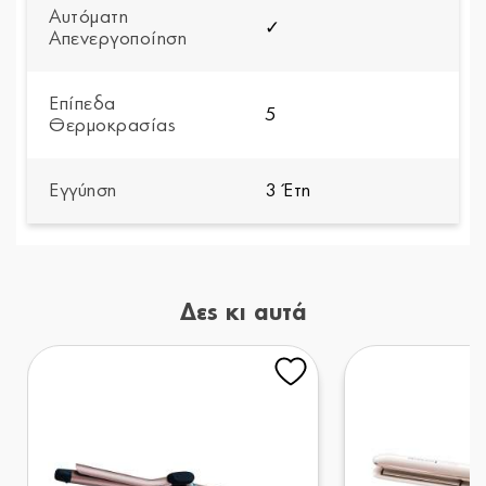
Αυτόματη
✓
Απενεργοποίηση
Επίπεδα
5
Θερμοκρασίας
Εγγύηση
3 Έτη
Δες κι αυτά