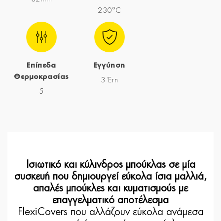
230°C
Επίπεδα
Εγγύηση
Θερμοκρασίας
3 Έτη
5
Ισιωτικό και κύλινδρος μπούκλας σε μία
συσκευή που δημιουργεί εύκολα ίσια μαλλιά,
απαλές μπούκλες και κυματισμούς με
επαγγελματικό αποτέλεσμα
FlexiCovers που αλλάζουν εύκολα ανάμεσα