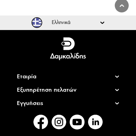
Ελληνικά
Ελληνικά
English
Εταιρία
Εξυπηρέτηση πελατών
Εγγυήσεις