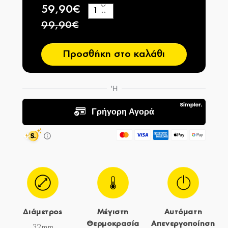
59,90€
+
−
99,90€
Προσθήκη στο καλάθι
Διάμετρος
Μέγιστη
Αυτόματη
Θερμοκρασία
Απενεργοποίηση
32mm