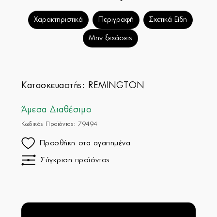
Χαρακτηριστικά
Περιγραφή
Σχετικά Είδη
Μην ξεχάσεις
Κατασκευαστής:
REMINGTON
Άμεσα Διαθέσιμο
Κωδικός Προϊόντος: 79494
Προσθήκη στα αγαπημένα
Σύγκριση προϊόντος