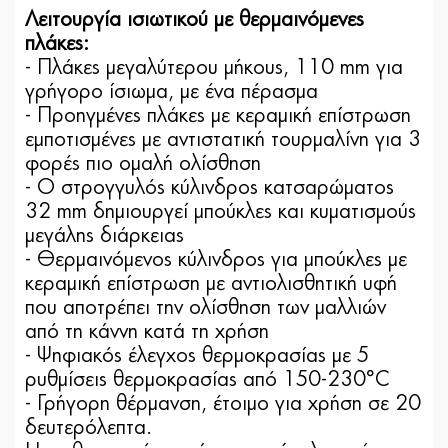
Λειτουργία ισιωτικού με θερμαινόμενες
πλάκες:
- Πλάκες μεγαλύτερου μήκους, 110 mm για
γρήγορο ίσιωμα, με ένα πέρασμα
- Προηγμένες πλάκες με κεραμική επίστρωση
εμποτισμένες με αντιστατική τουρμαλίνη για 3
φορές πιο ομαλή ολίσθηση
- Ο στρογγυλός κύλινδρος κατσαρώματος
32 mm δημιουργεί μπούκλες και κυματισμούς
μεγάλης διάρκειας
- Θερμαινόμενος κύλινδρος για μπούκλες με
κεραμική επίστρωση με αντιολισθητική υφή
που αποτρέπει την ολίσθηση των μαλλιών
από τη κάννη κατά τη χρήση
- Ψηφιακός έλεγχος θερμοκρασίας με 5
ρυθμίσεις θερμοκρασίας από 150-230°C
- Γρήγορη θέρμανση, έτοιμο για χρήση σε 20
δευτερόλεπτα.