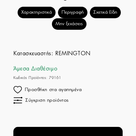
Χαρακτηριστικά
Περιγραφή
Σχετικά Είδη
Μην ξεχάσεις
Κατασκευαστής:
REMINGTON
Άμεσα Διαθέσιμο
Κωδικός Προϊόντος: 79161
Προσθήκη στα αγαπημένα
Σύγκριση προϊόντος