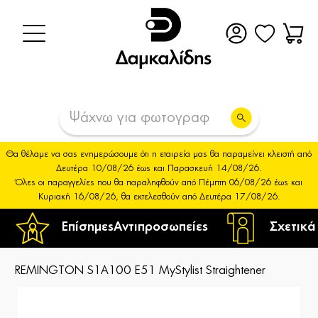
Θα θέλαμε να σας ενημερώσουμε ότι η εταιρεία μας θα παραμείνει κλειστή από
Δευτέρα 10/08/26 έως και Παρασκευή 14/08/26.
Όλες οι παραγγελίες που θα παραληφθούν από Πέμπτη 06/08/26 έως και
Κυριακή 16/08/26, θα εκτελεσθούν από Δευτέρα 17/08/26.
Επίσημες
Αντιπροσωπείες
Σχετικά
REMINGTON S1A100 E51 MyStylist Straightener