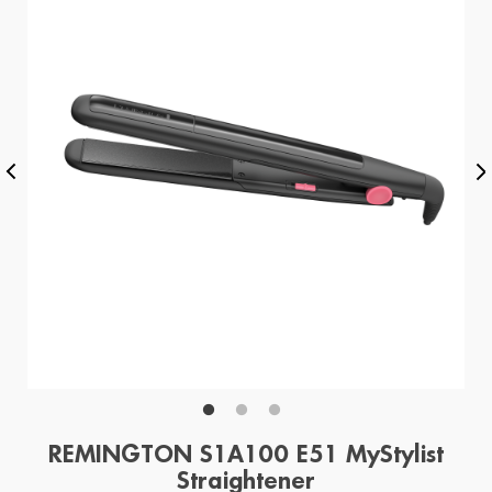
REMINGTON S1A100 E51 MyStylist
Straightener