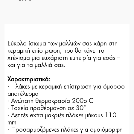
Εύκολο ίσιωμα των μαλλιών σας χάρη στη
κεραμική επίστρωση, που θα κάνει το
χτένισμα μια ευχάριστη εμπειρία για εσάς –
και για τα μαλλιά σας.
Χαρακτηριστικά:
- Πλάκες με κεραμική επίστρωση για όμορφο
αποτέλεσμα
- Ανώτατη θερμοκρασία 200o C
- Ταχεία προθέρμανση σε 30“
- Λεπτές extra μακριές πλάκες μήκους 110
mm
- Προσαρμοζόμενες πλάκες για ομοιόμορφη