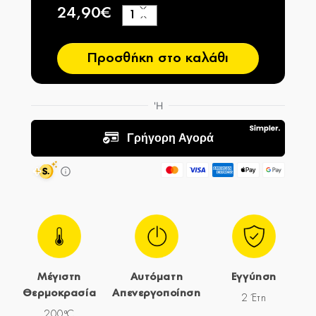
24,90€
+
−
Προσθήκη στο καλάθι
Μέγιστη
Αυτόματη
Εγγύηση
Θερμοκρασία
Απενεργοποίηση
2 Έτη
200ºC