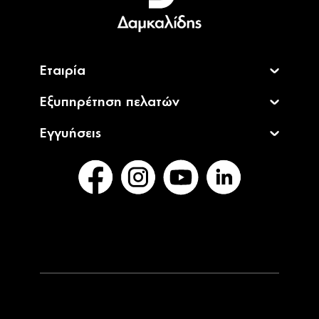
English
Εταιρία
Εξυπηρέτηση πελατών
Εγγυήσεις