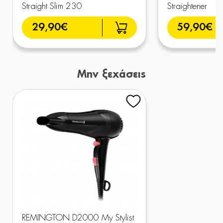
Straight Slim 230
Straightener
29,90€
59,90€
Μην ξεχάσεις
REMINGTON D2000 My Stylist