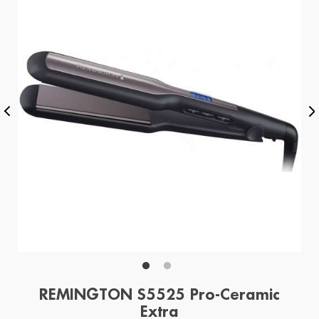
REMINGTON S5525 Pro-Ceramic
Extra