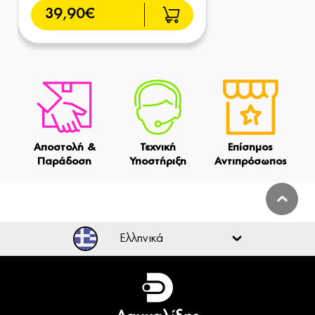
39,90€
Αποστολή &
Τεχνική
Επίσημος
Παράδοση
Υποστήριξη
Αντιπρόσωπος
Ελληνικά
Ελληνικά
English