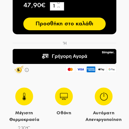
47,90€
+
−
Προσθήκη στο καλάθι
Μέγιστη
Οθόνη
Αυτόματη
Θερμοκρασία
Απενεργοποίηση
230ºC