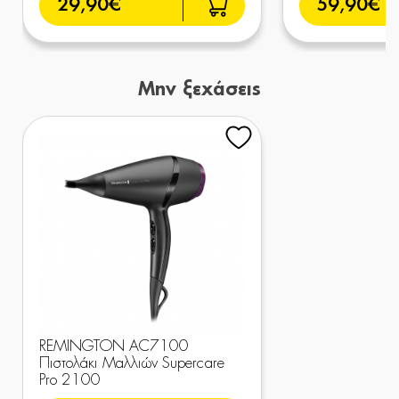
29,90€
59,90€
Μην ξεχάσεις
REMINGTON AC7100
Πιστολάκι Μαλλιών Supercare
Pro 2100