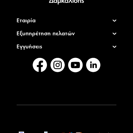
Εταιρία
Εξυπηρέτηση πελατών
Εγγυήσεις