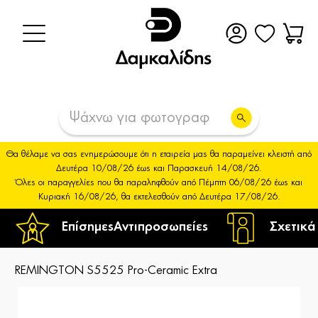
Θα θέλαμε να σας ενημερώσουμε ότι η εταιρεία μας θα παραμείνει κλειστή από
Δευτέρα 10/08/26 έως και Παρασκευή 14/08/26.
Όλες οι παραγγελίες που θα παραληφθούν από Πέμπτη 06/08/26 έως και
Κυριακή 16/08/26, θα εκτελεσθούν από Δευτέρα 17/08/26.
Επίσημες
Αντιπροσωπείες
Σχετικά
REMINGTON S5525 Pro-Ceramic Extra