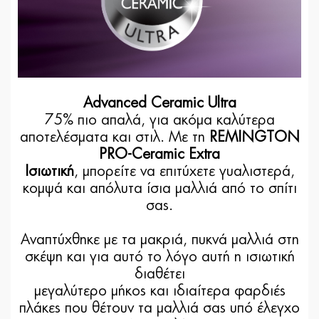
Advanced Ceramic Ultra
75% πιο απαλά, για ακόμα καλύτερα
αποτελέσματα και στιλ. Με τη
REMINGTON
PRO-Ceramic Extra
Ισιωτική
, μπορείτε να επιτύχετε γυαλιστερά,
κομψά και απόλυτα ίσια μαλλιά από το σπίτι
σας.
Αναπτύχθηκε με τα μακριά, πυκνά μαλλιά στη
σκέψη και για αυτό το λόγο αυτή η ισιωτική
διαθέτει
μεγαλύτερο μήκος και ιδιαίτερα φαρδιές
πλάκες που θέτουν τα μαλλιά σας υπό έλεγχο