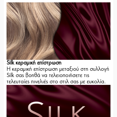
Silk κεραμική επίστρωση
Η κεραμική επίστρωση μεταξιού στη συλλογή
Silk σας βοηθά να τελειοποιήσετε τις
τελευταίες πινελιές στο στιλ σας με ευκολία.