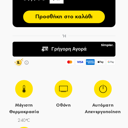
−
Προσθήκη στο καλάθι
Μέγιστη
Οθόνη
Αυτόματη
Θερμοκρασία
Απενεργοποίηση
240ºC