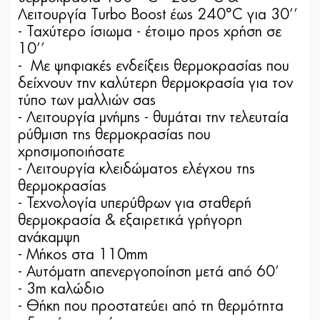
Λειτουργία Turbo Boost έως 240°C για 30’’
- Ταχύτερο ίσιωμα - έτοιμο προς χρήση σε
10’’
- Με ψηφιακές ενδείξεις θερμοκρασίας που
δείχνουν την καλύτερη θερμοκρασία για τον
τύπο των μαλλιών σας
- Λειτουργία μνήμης - θυμάται την τελευταία
ρύθμιση της θερμοκρασίας που
χρησιμοποιήσατε
- Λειτουργία κλειδώματος ελέγχου της
θερμοκρασίας
- Τεχνολογία υπερύθρων για σταθερή
θερμοκρασία & εξαιρετικά γρήγορη
ανάκαμψη
- Μήκος στα 110mm
- Αυτόματη απενεργοποίηση μετά από 60’
- 3m καλώδιο
- Θήκη που προστατεύει από τη θερμότητα