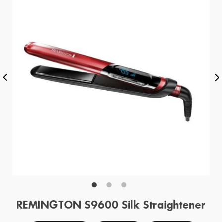
REMINGTON S9600 Silk Straightener