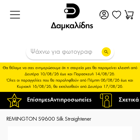
Θα θέλαμε να σας ενημερώσουμε ότι η εταιρεία μας θα παραμείνει κλειστή από
Δευτέρα 10/08/26 έως και Παρασκευή 14/08/26.
Όλες οι παραγγελίες που θα παραληφθούν από Πέμπτη 06/08/26 έως και
Κυριακή 16/08/26, θα εκτελεσθούν από Δευτέρα 17/08/26.
Επίσημες
Αντιπροσωπείες
Σχετικά
REMINGTON S9600 Silk Straightener