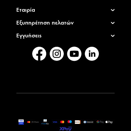
Εταιρία
Εξυπηρέτηση πελατών
Εγγυήσεις