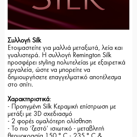
Συλλογή Silk
Ετοιμαστείτε για μαλλιά μεταξωτά, λεία και
γυαλιστερά. Η συλλογή Remington Silk
προσφέρει styling πολυτελείας με εξαιρετικά
εργαλεία, ώστε να μπορείτε να
δημιουργήσετε επαγγελματικό αποτέλεσμα
στο σπίτι.
Χαρακτηριστικά
:
- Προηγμένη Silk Κεραμική επίστρωση με
μετάξι με 3D σχεδιασμό
- 2 φορές ομαλότερη ολίσθηση
- Το πιο ‘ζεστό’ ισιωτικό - μεταβλητή
θερμοκρασία 150 ° C - 235 ° C &