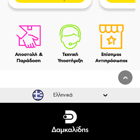
Αποστολή &
Τεχνική
Επίσημος
Παράδοση
Υποστήριξη
Αντιπρόσωπος
Ελληνικά
Ελληνικά
English