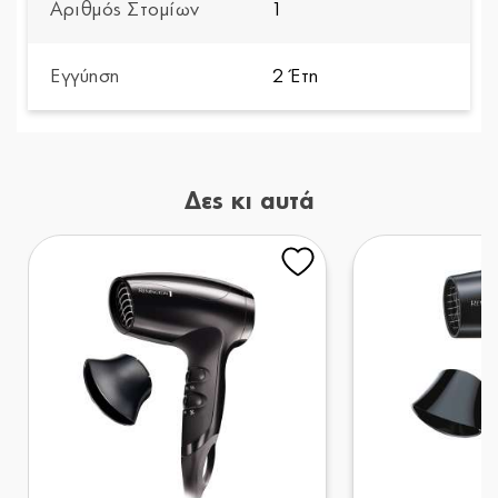
Αριθμός Στομίων
1
Εγγύηση
2 Έτη
Δες κι αυτά