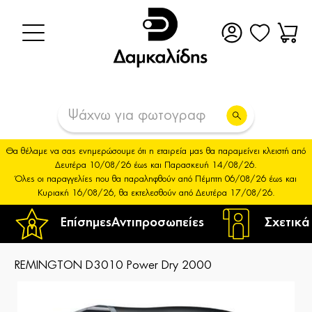
Θα θέλαμε να σας ενημερώσουμε ότι η εταιρεία μας θα παραμείνει κλειστή από
Δευτέρα 10/08/26 έως και Παρασκευή 14/08/26.
Όλες οι παραγγελίες που θα παραληφθούν από Πέμπτη 06/08/26 έως και
Κυριακή 16/08/26, θα εκτελεσθούν από Δευτέρα 17/08/26.
Επίσημες
Αντιπροσωπείες
Σχετικά
REMINGTON D3010 Power Dry 2000