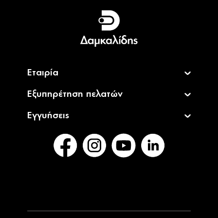
Ελληνικά
English
Εταιρία
Εξυπηρέτηση πελατών
Εγγυήσεις