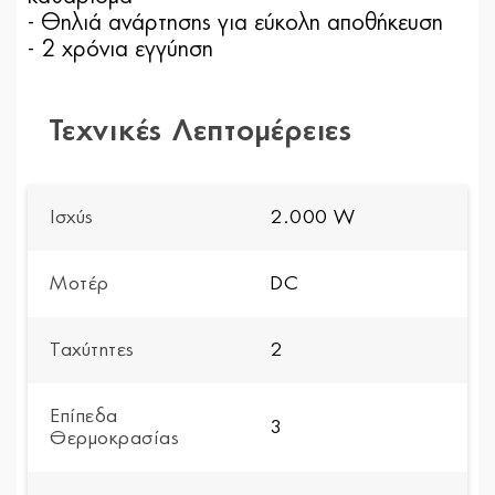
- Θηλιά ανάρτησης για εύκολη αποθήκευση
- 2 χρόνια εγγύηση
Τεχνικές Λεπτομέρειες
Ισχύς
2.000 W
Μοτέρ
DC
Ταχύτητες
2
Επίπεδα
3
Θερμοκρασίας