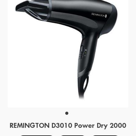
REMINGTON D3010 Power Dry 2000