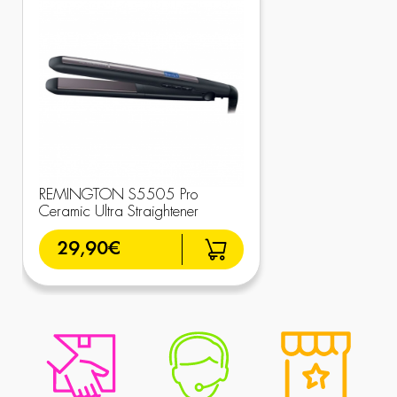
REMINGTON S5505 Pro
Ceramic Ultra Straightener
29,90€