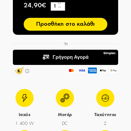
24,90€
+
−
Προσθήκη στο καλάθι
Ισχύς
Μοτέρ
Ταχύτητες
1.400 W
DC
2