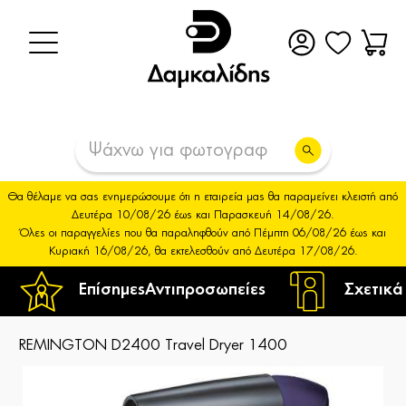
Θα θέλαμε να σας ενημερώσουμε ότι η εταιρεία μας θα παραμείνει κλειστή από
Δευτέρα 10/08/26 έως και Παρασκευή 14/08/26.
Όλες οι παραγγελίες που θα παραληφθούν από Πέμπτη 06/08/26 έως και
Κυριακή 16/08/26, θα εκτελεσθούν από Δευτέρα 17/08/26.
Επίσημες
Αντιπροσωπείες
Σχετικά
REMINGTON D2400 Travel Dryer 1400