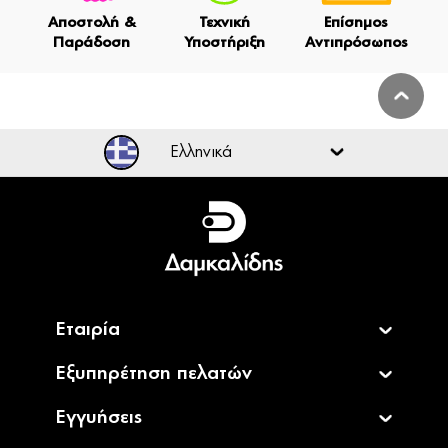
Αποστολή &
Τεχνική
Επίσημος
Παράδοση
Υποστήριξη
Αντιπρόσωπος
Ελληνικά
Ελληνικά
English
Εταιρία
Εξυπηρέτηση πελατών
Εγγυήσεις