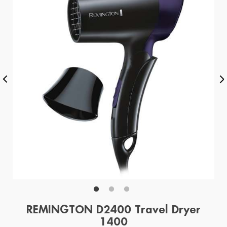
REMINGTON D2400 Travel Dryer
1400