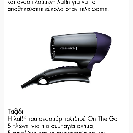
και αναδιπλούμενη λαβή για να το
αποθηκεύσετε εύκολα όταν τελειώσετε!
Ταξίδι
Η λαβή του σεσουάρ ταξιδιού On The Go
διπλώνει για πιο συμπαγές σχήμα,