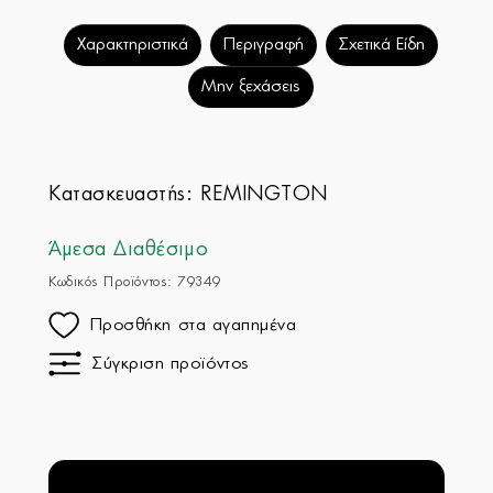
Χαρακτηριστικά
Περιγραφή
Σχετικά Είδη
Μην ξεχάσεις
Κατασκευαστής:
REMINGTON
Άμεσα Διαθέσιμο
Κωδικός Προϊόντος: 79349
Προσθήκη στα αγαπημένα
Σύγκριση προϊόντος