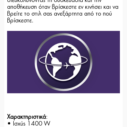
διευκολύνοντας τη συσκευασία και την
αποθήκευση όταν βρίσκεστε εν κινήσει και να
βρείτε το στιλ σας ανεξάρτητα από το πού
βρίσκεστε.
Χαρακτηριστικά
:
• Ισχύς 1400 W