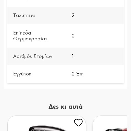
Ταχύτητες
2
Επίπεδα
2
Θερμοκρασίας
Αριθμός Στομίων
1
Εγγύηση
2 Έτη
Δες κι αυτά