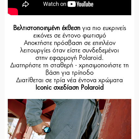
Βελτιστοποιημένη έκθεση
για πιο ευκρινείς
εικόνες σε έντονο φωτισμό
Αποκτήστε πρόσβαση σε επιπλέον
λειτουργίες όταν είστε συνδεδεμένοι
στην εφαρμογή Polaroid.
Διατηρήστε τη σταθερή - χρησιμοποιήστε τη
βάση για τρίποδο
Διατίθεται σε τρία νέα έντονα χρώματα
Iconic σχεδίαση Polaroid