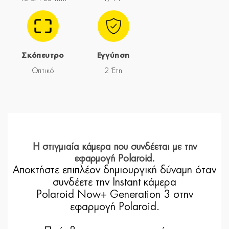
Σκόπευτρο
Εγγύηση
Οπτικό
2 Έτη
Η στιγμιαία κάμερα που συνδέεται με την
εφαρμογή
Polaroid
.
Αποκτήστε επιπλέον δημιουργική δύναμη όταν
συνδέετε την Instant κάμερα
Polaroid Now+ Generation 3 στην
εφαρμογή Polaroid.