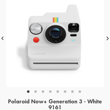
Polaroid Now+ Generation 3 - White
9161