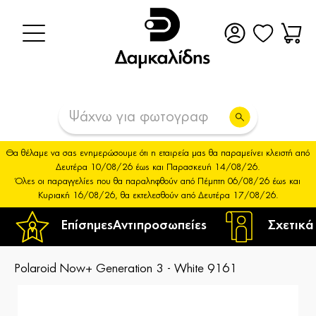
Θα θέλαμε να σας ενημερώσουμε ότι η εταιρεία μας θα παραμείνει κλειστή από
Δευτέρα 10/08/26 έως και Παρασκευή 14/08/26.
Όλες οι παραγγελίες που θα παραληφθούν από Πέμπτη 06/08/26 έως και
Κυριακή 16/08/26, θα εκτελεσθούν από Δευτέρα 17/08/26.
Επίσημες
Αντιπροσωπείες
Σχετικά
Polaroid Now+ Generation 3 - White 9161