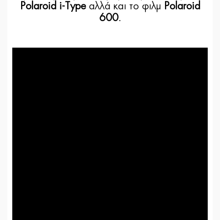
Polaroid i-Type
αλλά και το φιλμ
Polaroid
600
.