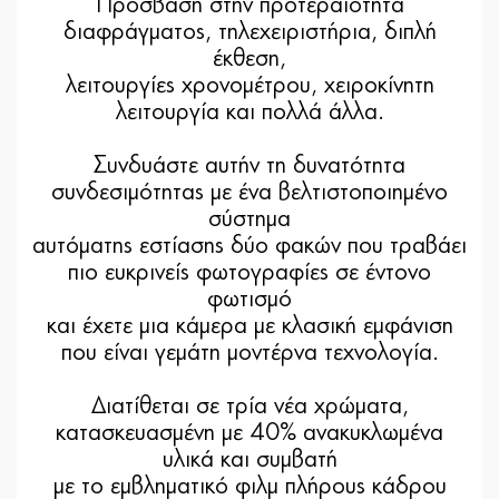
Πρόσβαση στην προτεραιότητα
διαφράγματος, τηλεχειριστήρια, διπλή
έκθεση,
λειτουργίες χρονομέτρου, χειροκίνητη
λειτουργία και πολλά άλλα.
Συνδυάστε αυτήν τη δυνατότητα
συνδεσιμότητας με ένα βελτιστοποιημένο
σύστημα
αυτόματης εστίασης δύο φακών που τραβάει
πιο ευκρινείς φωτογραφίες σε έντονο
φωτισμό
και έχετε μια κάμερα με κλασική εμφάνιση
που είναι γεμάτη μοντέρνα τεχνολογία.
Διατίθεται σε τρία νέα χρώματα,
κατασκευασμένη με 40% ανακυκλωμένα
υλικά και συμβατή
με το εμβληματικό φιλμ πλήρους κάδρου