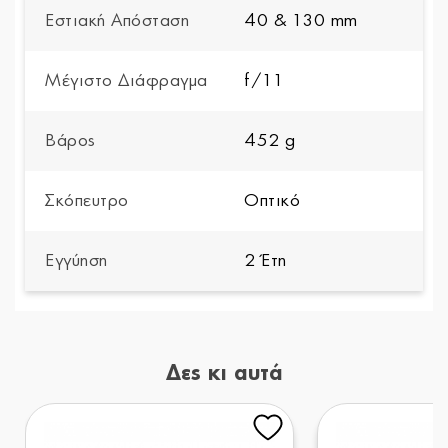
Εστιακή Απόσταση
40 & 130 mm
Μέγιστο Διάφραγμα
f/11
Βάρος
452 g
Σκόπευτρο
Οπτικό
Εγγύηση
2 Έτη
Δες κι αυτά