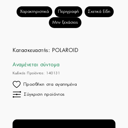
Χαρακτηριστικά
Περιγραφή
Σχετικά Είδη
Μην ξεχάσεις
Κατασκευαστής:
POLAROID
Αναμένεται σύντομα
Κωδικός Προϊόντος: 140131
Προσθήκη στα αγαπημένα
Σύγκριση προϊόντος