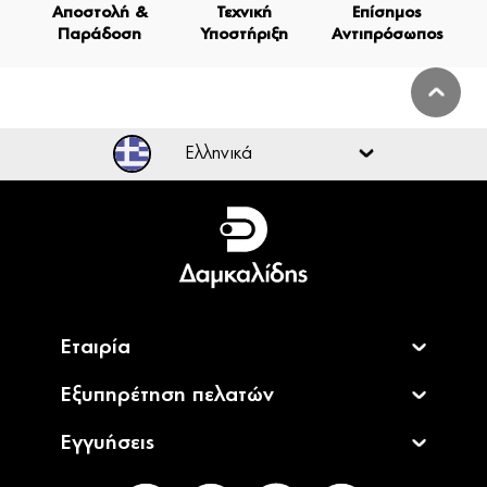
Αποστολή &
Τεχνική
Επίσημος
Παράδοση
Υποστήριξη
Αντιπρόσωπος
Ελληνικά
Ελληνικά
English
Εταιρία
Εξυπηρέτηση πελατών
Εγγυήσεις