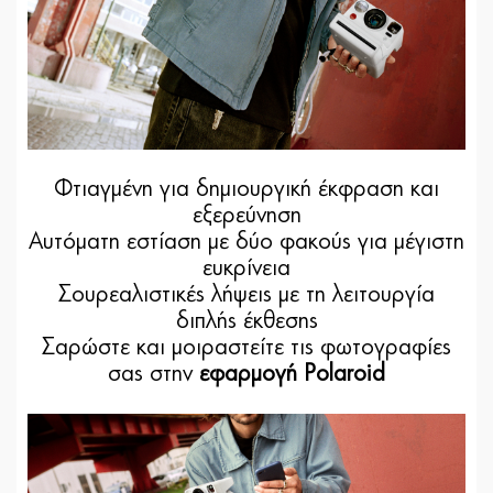
Φτιαγμένη για δημιουργική έκφραση και
εξερεύνηση
Αυτόματη εστίαση με δύο φακούς για μέγιστη
ευκρίνεια
Σουρεαλιστικές λήψεις με τη λειτουργία
διπλής έκθεσης
Σαρώστε και μοιραστείτε τις φωτογραφίες
σας στην
εφαρμογή Polaroid