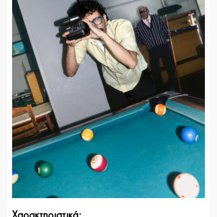
Χαρακτηριστικά: