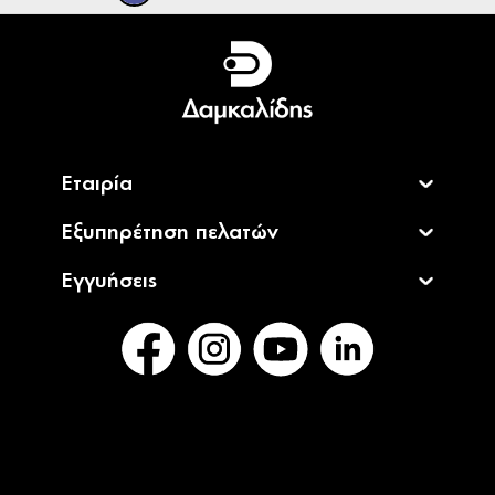
Ελληνικά
English
Εταιρία
Εξυπηρέτηση πελατών
Εγγυήσεις