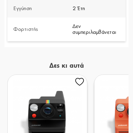
Εγγύηση
2 Έτη
Δεν
Φορτιστής
συμπεριλαμβάνεται
Δες κι αυτά