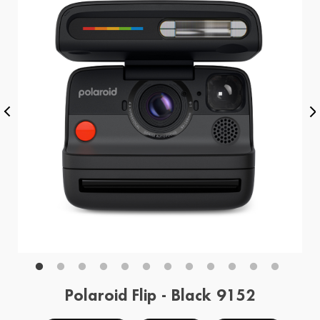
Polaroid Flip - Black 9152