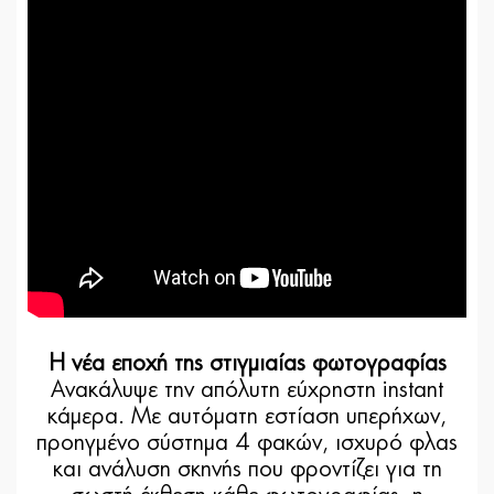
Η νέα εποχή της στιγμιαίας φωτογραφίας
Ανακάλυψε την απόλυτη εύχρηστη instant
κάμερα. Με αυτόματη εστίαση υπερήχων,
προηγμένο σύστημα 4 φακών, ισχυρό φλας
και ανάλυση σκηνής που φροντίζει για τη