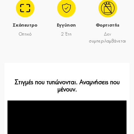
Σκόπευτρο
Εγγύηση
Φορτιστής
Οπτικό
2 Έτη
Δεν
συμπεριλαμβάνεται
Στιγμές που τυπώνονται. Αναμνήσεις που
μένουν.