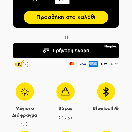
−
Προσθήκη στο καλάθι
Μέγιστο
Βάρος
Bluetooth®
Διάφραγμα
648 gr
f/8