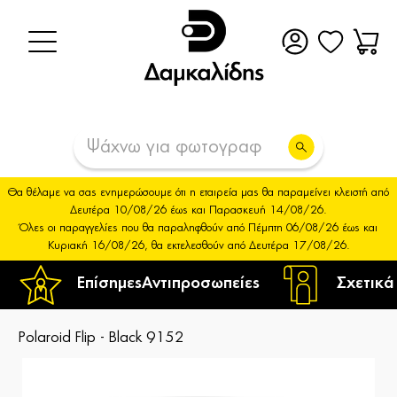
Θα θέλαμε να σας ενημερώσουμε ότι η εταιρεία μας θα παραμείνει κλειστή από
Δευτέρα 10/08/26 έως και Παρασκευή 14/08/26.
Όλες οι παραγγελίες που θα παραληφθούν από Πέμπτη 06/08/26 έως και
Κυριακή 16/08/26, θα εκτελεσθούν από Δευτέρα 17/08/26.
Επίσημες
Αντιπροσωπείες
Σχετικά
Polaroid Flip - Black 9152