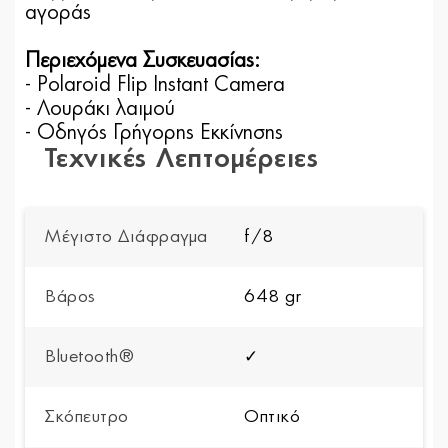
αγοράς
Περιεχόμενα Συσκευασίας:
- Polaroid Flip Instant Camera
- Λουράκι λαιμού
- Οδηγός Γρήγορης Εκκίνησης
Τεχνικές Λεπτομέρειες
Μέγιστο Διάφραγμα
f/8
Βάρος
648 gr
Bluetooth®
✓
Σκόπευτρο
Οπτικό