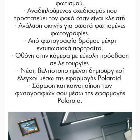
φωτισμού.
- Αναδιπλούμενος σχεδιασμός που
προστατεύει τον φακό όταν είναι κλειστή.
- Ανάλυση σκηνής για σωστά φωτισμένες
φωτογραφίες.
- Από φωτογραφία δρόμου μέχρι
εντυπωσιακά πορτραίτα.
- Οθόνη στην κάμερα με εύκολη πρόσβαση
σε λειτουργίες.
- Νέοι, βελτιστοποιημένοι δημιουργικοί
έλεγχοι μέσω της εφαρμογής Polaroid.
- Σάρωση και κοινοποίηση των
φωτογραφιών σου μέσω της εφαρμογής
Polaroid.