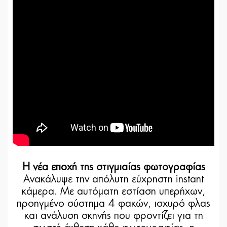
Η νέα εποχή της στιγμιαίας φωτογραφίας
Ανακάλυψε την απόλυτη εύχρηστη instant
κάμερα. Με αυτόματη εστίαση υπερήχων,
προηγμένο σύστημα 4 φακών, ισχυρό φλας
και ανάλυση σκηνής που φροντίζει για τη