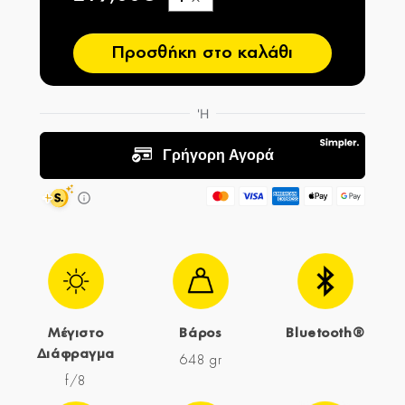
−
Προσθήκη στο καλάθι
Μέγιστο
Βάρος
Bluetooth®
Διάφραγμα
648 gr
f/8