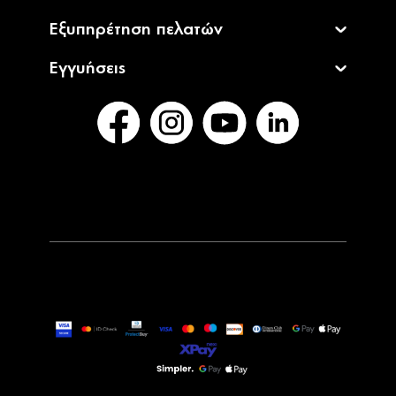
Εξυπηρέτηση πελατών
Εγγυήσεις