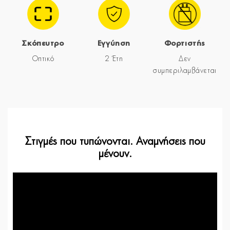
Σκόπευτρο
Εγγύηση
Φορτιστής
Οπτικό
2 Έτη
Δεν
συμπεριλαμβάνεται
Στιγμές που τυπώνονται. Αναμνήσεις που
μένουν.