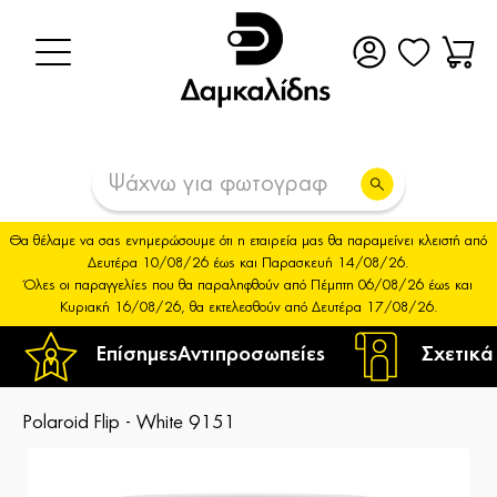
Θα θέλαμε να σας ενημερώσουμε ότι η εταιρεία μας θα παραμείνει κλειστή από
Δευτέρα 10/08/26 έως και Παρασκευή 14/08/26.
Όλες οι παραγγελίες που θα παραληφθούν από Πέμπτη 06/08/26 έως και
Κυριακή 16/08/26, θα εκτελεσθούν από Δευτέρα 17/08/26.
Επίσημες
Αντιπροσωπείες
Σχετικά
Polaroid Flip - White 9151