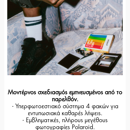
Μοντέρνος σχεδιασμός εμπνευσμένος από το
παρελθόν.
- Υπερφωτοεστιακό σύστημα 4 φακών για
εντυπωσιακά καθαρές λήψεις.
- Eμβληματικές, πλήρους μεγέθους
φωτογραφίες Polaroid.