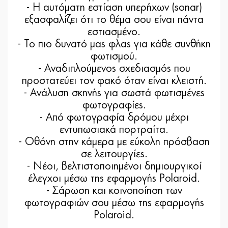
- Η αυτόματη εστίαση υπερήχων (sonar)
εξασφαλίζει ότι το θέμα σου είναι πάντα
εστιασμένο.
- Το πιο δυνατό μας φλας για κάθε συνθήκη
φωτισμού.
- Αναδιπλούμενος σχεδιασμός που
προστατεύει τον φακό όταν είναι κλειστή.
- Ανάλυση σκηνής για σωστά φωτισμένες
φωτογραφίες.
- Από φωτογραφία δρόμου μέχρι
εντυπωσιακά πορτραίτα.
- Οθόνη στην κάμερα με εύκολη πρόσβαση
σε λειτουργίες.
- Νέοι, βελτιστοποιημένοι δημιουργικοί
έλεγχοι μέσω της εφαρμογής Polaroid.
- Σάρωση και κοινοποίηση των
φωτογραφιών σου μέσω της εφαρμογής
Polaroid.