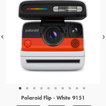
Polaroid Flip - White 9151