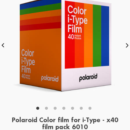
Polaroid Color film for i-Type - x40
film pack 6010