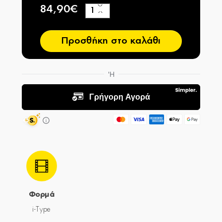
84,90€
+
−
Προσθήκη στο καλάθι
Φορμά
i-Type