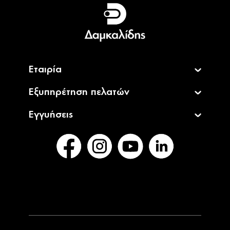
Ελληνικά
English
Εταιρία
Εξυπηρέτηση πελατών
Εγγυήσεις