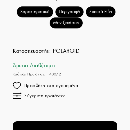
Χαρακτηριστικά
Περιγραφή
Σχετικά Είδη
Μην ξεχάσεις
Κατασκευαστής:
POLAROID
Άμεσα Διαθέσιμο
Κωδικός Προϊόντος: 140072
Προσθήκη στα αγαπημένα
Σύγκριση προϊόντος