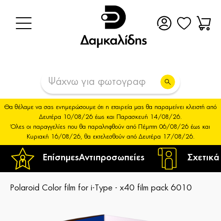
Θα θέλαμε να σας ενημερώσουμε ότι η εταιρεία μας θα παραμείνει κλειστή από
Δευτέρα 10/08/26 έως και Παρασκευή 14/08/26.
Όλες οι παραγγελίες που θα παραληφθούν από Πέμπτη 06/08/26 έως και
Κυριακή 16/08/26, θα εκτελεσθούν από Δευτέρα 17/08/26.
Επίσημες
Αντιπροσωπείες
Σχετικά
Polaroid Color film for i-Type - x40 film pack 6010