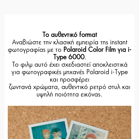
Το αυθεντικό format
Αναβιώστε την κλασική εμπειρία της instant
φωτογραφίας με το
Polaroid Color Film για i-
Type 6000
.
Το φιλμ αυτό έχει σχεδιαστεί αποκλειστικά
για φωτογραφικές μηχανές Polaroid i-Type
και προσφέρει
ζωντανά χρώματα, αυθεντικό ρετρό στυλ και
υψηλή ποιότητα εικόνας.