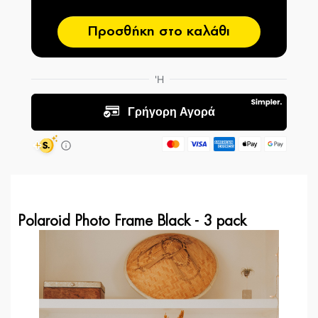
Προσθήκη στο καλάθι
Polaroid Photo Frame Black - 3 pack