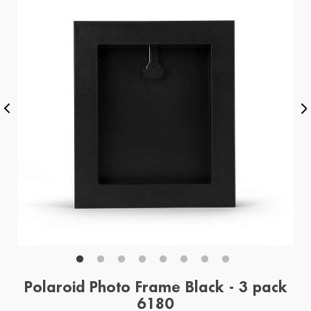
Polaroid Photo Frame Black - 3 pack
6180