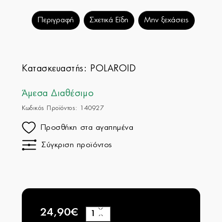
Περιγραφή
Σχετικά Είδη
Μην ξεχάσεις
Κατασκευαστής:
POLAROID
Άμεσα Διαθέσιμο
Κωδικός Προϊόντος: 140927
Προσθήκη στα αγαπημένα
Σύγκριση προϊόντος
24,90€
+
−