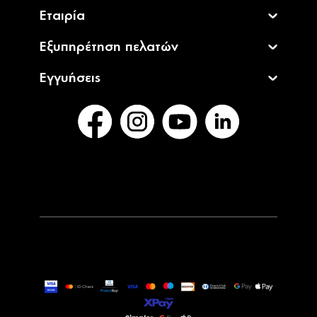
Εταιρία
Εξυπηρέτηση πελατών
Εγγυήσεις