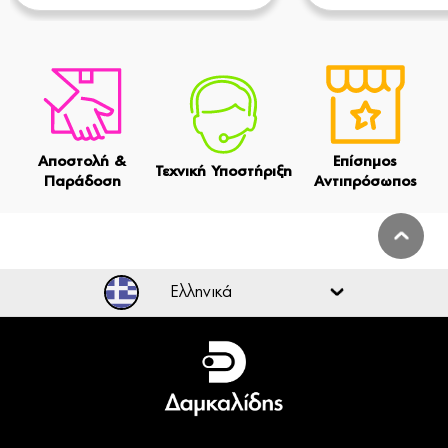
Αποστολή &
Επίσημος
Τεχνική Υποστήριξη
Παράδοση
Αντιπρόσωπος
Ελληνικά
Ελληνικά
English