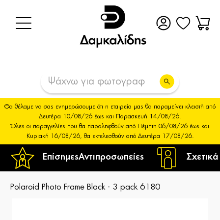
Θα θέλαμε να σας ενημερώσουμε ότι η εταιρεία μας θα παραμείνει κλειστή από
Δευτέρα 10/08/26 έως και Παρασκευή 14/08/26.
Όλες οι παραγγελίες που θα παραληφθούν από Πέμπτη 06/08/26 έως και
Κυριακή 16/08/26, θα εκτελεσθούν από Δευτέρα 17/08/26.
Επίσημες
Αντιπροσωπείες
Σχετικά
Polaroid Photo Frame Black - 3 pack 6180