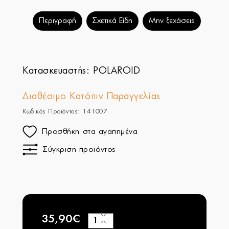
Περιγραφή
Σχετικά Είδη
Μην ξεχάσεις
Κατασκευαστής:
POLAROID
Διαθέσιμο Κατόπιν Παραγγελίας
Κωδικός Προϊόντος: 141007
Προσθήκη στα αγαπημένα
Σύγκριση προϊόντος
35,90€
+
−