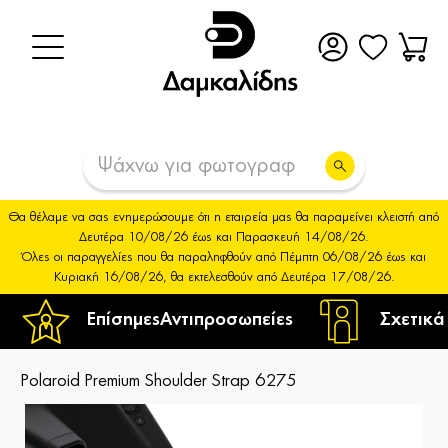
Θα θέλαμε να σας ενημερώσουμε ότι η εταιρεία μας θα παραμείνει κλειστή από
Δευτέρα 10/08/26 έως και Παρασκευή 14/08/26.
Όλες οι παραγγελίες που θα παραληφθούν από Πέμπτη 06/08/26 έως και
Κυριακή 16/08/26, θα εκτελεσθούν από Δευτέρα 17/08/26.
Επίσημες
Αντιπροσωπείες
Σχετικά
Polaroid Premium Shoulder Strap 6275