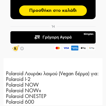
Προσθήκη στο καλάθι
Polaroid Λουράκι λαιμού (Vegan δέρμα) για:
Polaroid I-2
Polaroid NOW
Polaroid NOW+
Polaroid ONESTEP
Polaroid 600