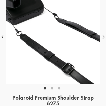
Polaroid Premium Shoulder Strap
6275