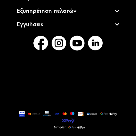
Εξυπηρέτηση πελατών
Εγγυήσεις