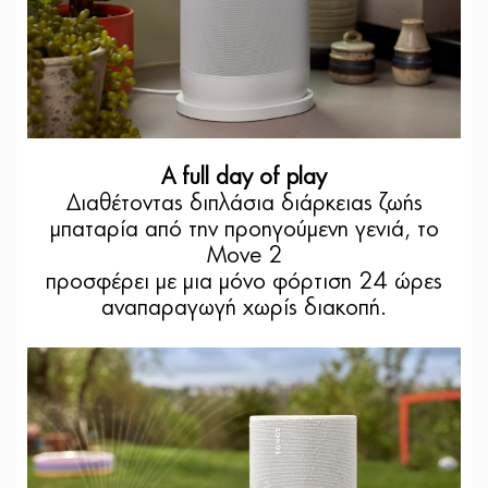
A full day of play
Διαθέτοντας διπλάσια διάρκειας ζωής
μπαταρία από την προηγούμενη γενιά, το
Move 2
προσφέρει με μια μόνο φόρτιση 24 ώρες
αναπαραγωγή χωρίς διακοπή.