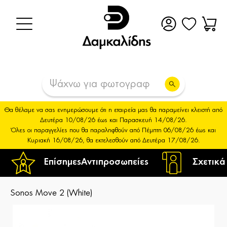
Θα θέλαμε να σας ενημερώσουμε ότι η εταιρεία μας θα παραμείνει κλειστή από
Δευτέρα 10/08/26 έως και Παρασκευή 14/08/26.
Όλες οι παραγγελίες που θα παραληφθούν από Πέμπτη 06/08/26 έως και
Κυριακή 16/08/26, θα εκτελεσθούν από Δευτέρα 17/08/26.
Επίσημες
Αντιπροσωπείες
Σχετικά
Sonos Move 2 (White)