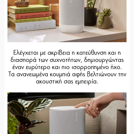
Ελέγχεται με ακρίβεια η κατεύθυνση και η
διασπορά των συχνοτήτων, δημιουργώντας
έναν ευρύτερο και πιο ισορροπημένο ήχο.
Τα ανανεωμένα κουμπιά αφής βελτιώνουν την
ακουστική σας εμπειρία.