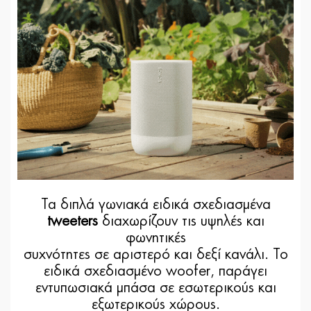
Τα διπλά γωνιακά ειδικά σχεδιασμένα
tweeters
διαχωρίζουν τις υψηλές και
φωνητικές
συχνότητες σε αριστερό και δεξί κανάλι. Το
ειδικά σχεδιασμένο woofer, παράγει
εντυπωσιακά μπάσα σε εσωτερικούς και
εξωτερικούς χώρους.