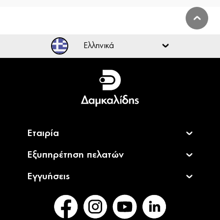
Ελληνικά
Ελληνικά
English
Εταιρία
Εξυπηρέτηση πελατών
Εγγυήσεις