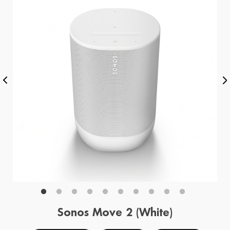
Sonos Move 2 (White)