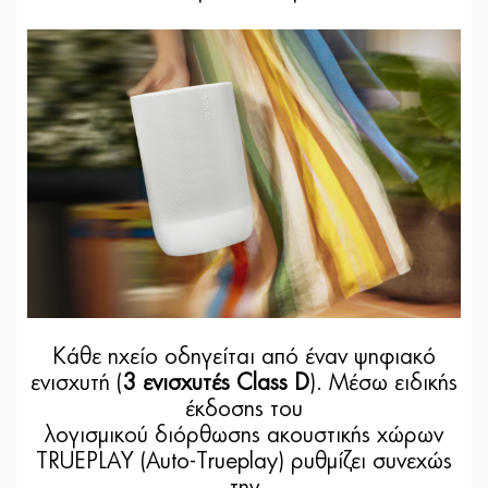
Κάθε ηχείο οδηγείται από έναν ψηφιακό
ενισχυτή (
3 ενισχυτές Class D
). Μέσω ειδικής
έκδοσης του
λογισμικού διόρθωσης ακουστικής χώρων
TRUEPLAY (Auto-Trueplay) ρυθμίζει συνεχώς