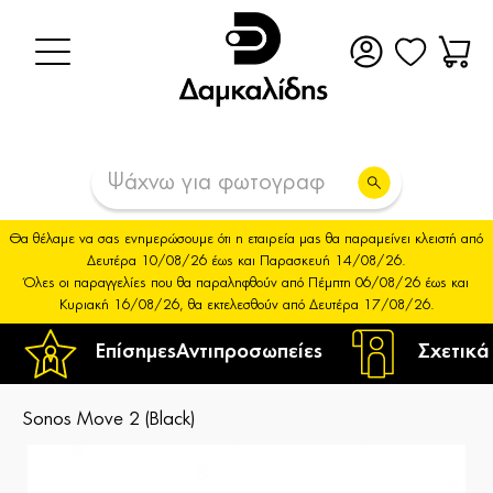
Θα θέλαμε να σας ενημερώσουμε ότι η εταιρεία μας θα παραμείνει κλειστή από
Δευτέρα 10/08/26 έως και Παρασκευή 14/08/26.
Όλες οι παραγγελίες που θα παραληφθούν από Πέμπτη 06/08/26 έως και
Κυριακή 16/08/26, θα εκτελεσθούν από Δευτέρα 17/08/26.
Επίσημες
Αντιπροσωπείες
Σχετικά
Sonos Move 2 (Black)