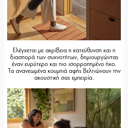
Ελέγχεται με ακρίβεια η κατεύθυνση και η
διασπορά των συχνοτήτων, δημιουργώντας
έναν ευρύτερο και πιο ισορροπημένο ήχο.
Τα ανανεωμένα κουμπιά αφής βελτιώνουν την
ακουστική σας εμπειρία.