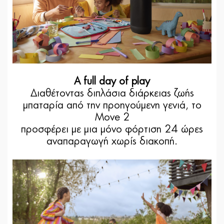
A full day of play
Διαθέτοντας διπλάσια διάρκειας ζωής
μπαταρία από την προηγούμενη γενιά, το
Move 2
προσφέρει με μια μόνο φόρτιση 24 ώρες
αναπαραγωγή χωρίς διακοπή.