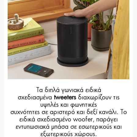
Τα διπλά γωνιακά ειδικά
σχεδιασμένα
tweeters
διαχωρίζουν τις
υψηλές και φωνητικές
συχνότητες σε αριστερό και δεξί κανάλι. Το
ειδικά σχεδιασμένο woofer, παράγει
εντυπωσιακά μπάσα σε εσωτερικούς και
εξωτερικούς χώρους.