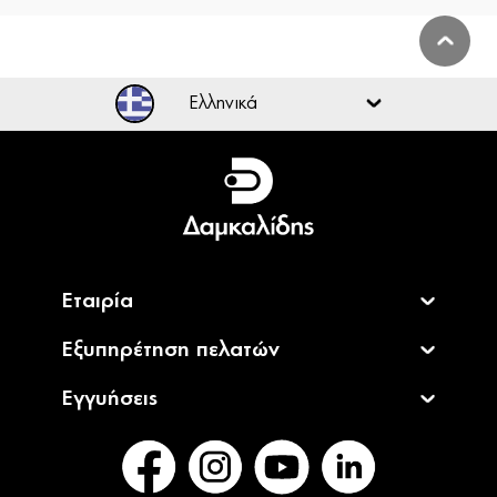
Ελληνικά
Ελληνικά
English
Εταιρία
Εξυπηρέτηση πελατών
Εγγυήσεις