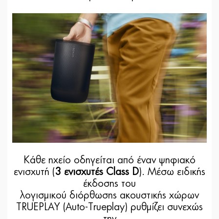
Κάθε ηχείο οδηγείται από έναν ψηφιακό
ενισχυτή (
3 ενισχυτές Class D
). Μέσω ειδικής
έκδοσης του
λογισμικού διόρθωσης ακουστικής χώρων
TRUEPLAY (Auto-Trueplay) ρυθμίζει συνεχώς