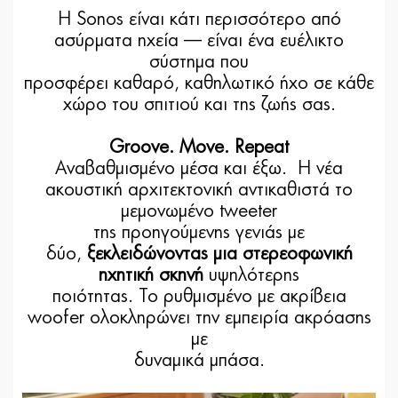
Η Sonos είναι κάτι περισσότερο από
ασύρματα ηχεία — είναι ένα ευέλικτο
σύστημα που
προσφέρει καθαρό, καθηλωτικό ήχο σε κάθε
χώρο του σπιτιού και της ζωής σας.
Groove. Move. Repeat
Αναβαθμισμένο μέσα και έξω. Η νέα
ακουστική αρχιτεκτονική αντικαθιστά το
μεμονωμένο tweeter
της προηγούμενης γενιάς με
δύο,
ξεκλειδώνοντας μια στερεοφωνική
ηχητική σκηνή
υψηλότερης
ποιότητας. Το ρυθμισμένο με ακρίβεια
woofer ολοκληρώνει την εμπειρία ακρόασης
με
δυναμικά μπάσα.