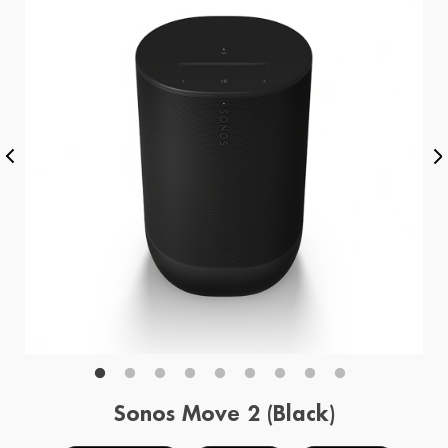
Sonos Move 2 (Black)