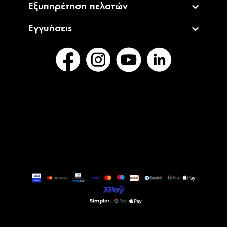
Εξυπηρέτηση πελατών
Εγγυήσεις