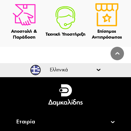
Αποστολή &
Επίσημος
Τεχνική Υποστήριξη
Παράδοση
Αντιπρόσωπος
Ελληνικά
Ελληνικά
English
Εταιρία