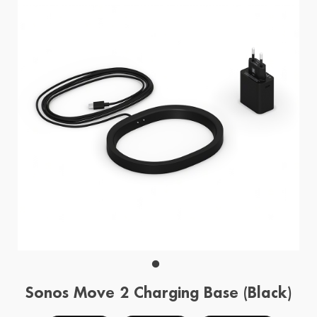
Sonos Move 2 Charging Base (Black)