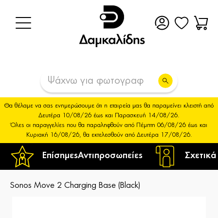
Θα θέλαμε να σας ενημερώσουμε ότι η εταιρεία μας θα παραμείνει κλειστή από
Δευτέρα 10/08/26 έως και Παρασκευή 14/08/26.
Όλες οι παραγγελίες που θα παραληφθούν από Πέμπτη 06/08/26 έως και
Κυριακή 16/08/26, θα εκτελεσθούν από Δευτέρα 17/08/26.
Επίσημες
Αντιπροσωπείες
Σχετικά
Sonos Move 2 Charging Base (Black)