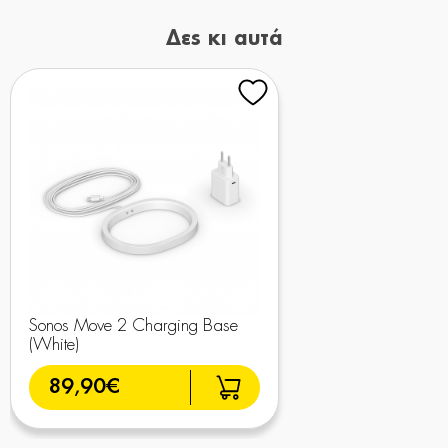
Δες κι αυτά
Sonos Move 2 Charging Base
(White)
89,90€