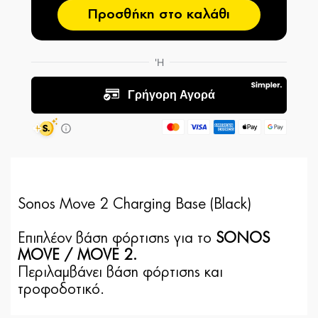
Προσθήκη στο καλάθι
Sonos Move 2 Charging Base (Black)
Επιπλέον βάση φόρτισης για το
SONOS
MOVE / MOVE 2
.
Περιλαμβάνει βάση φόρτισης και
τροφοδοτικό.