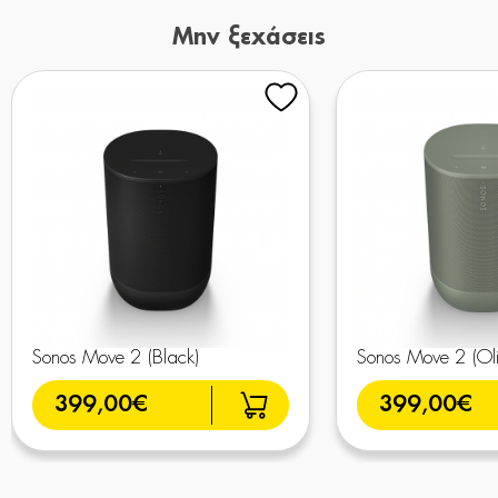
Μην ξεχάσεις
Sonos Move 2 (Black)
Sonos Move 2 (Oli
399,00€
399,00€