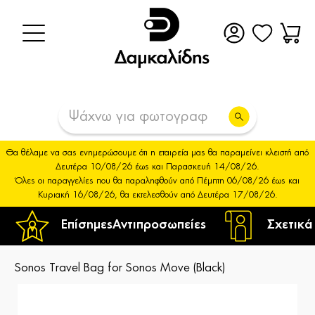
Θα θέλαμε να σας ενημερώσουμε ότι η εταιρεία μας θα παραμείνει κλειστή από
Δευτέρα 10/08/26 έως και Παρασκευή 14/08/26.
Όλες οι παραγγελίες που θα παραληφθούν από Πέμπτη 06/08/26 έως και
Κυριακή 16/08/26, θα εκτελεσθούν από Δευτέρα 17/08/26.
Επίσημες
Αντιπροσωπείες
Σχετικά
Sonos Travel Bag for Sonos Move (Black)