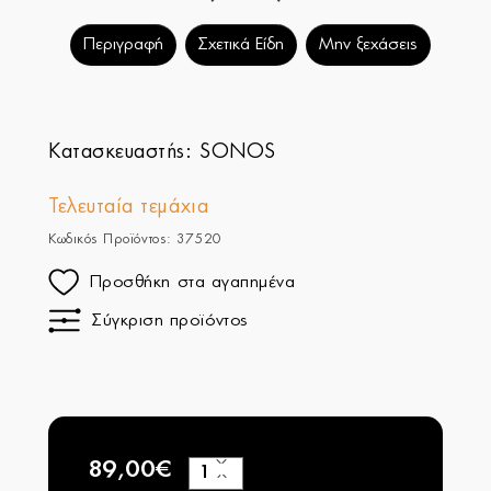
Περιγραφή
Σχετικά Είδη
Μην ξεχάσεις
Κατασκευαστής:
SONOS
Τελευταία τεμάχια
Κωδικός Προϊόντος: 37520
Προσθήκη στα αγαπημένα
Σύγκριση προϊόντος
89,00€
+
−