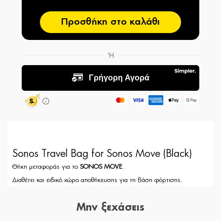
Προσθήκη στο καλάθι
Sonos Travel Bag for Sonos Move (Black)
Θήκη μεταφοράς για το
SONOS MOVE
.
Διαθέτει και ειδικό χώρο αποθήκευσης για τη βάση φόρτισης.
Μην ξεχάσεις