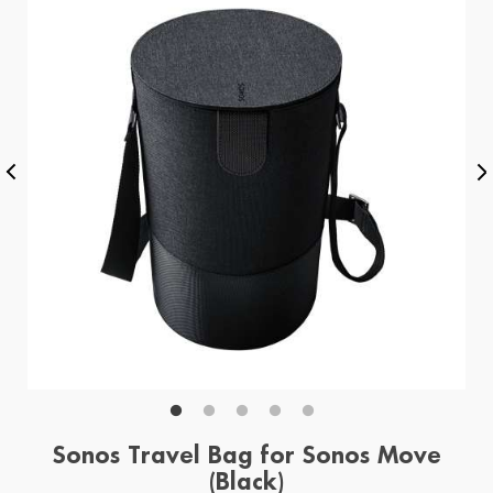
Sonos Travel Bag for Sonos Move
(Black)