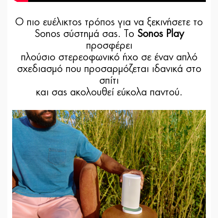
Ο πιο ευέλικτος τρόπος για να ξεκινήσετε το
Sonos σύστημά σας. Το
Sonos Play
προσφέρει
πλούσιο στερεοφωνικό ήχο σε έναν απλό
σχεδιασμό που προσαρμόζεται ιδανικά στο
σπίτι
και σας ακολουθεί εύκολα παντού.