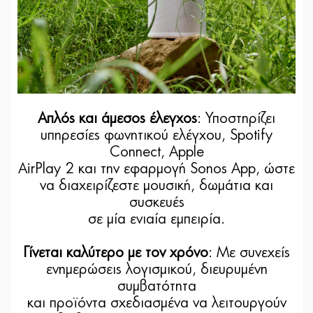
Απλός και άμεσος έλεγχος
: Υποστηρίζει
υπηρεσίες φωνητικού ελέγχου, Spotify
Connect, Apple
AirPlay 2 και την εφαρμογή Sonos App, ώστε
να διαχειρίζεστε μουσική, δωμάτια και
συσκευές
σε μία ενιαία εμπειρία.
Γίνεται καλύτερο με τον χρόνο
: Με συνεχείς
ενημερώσεις λογισμικού, διευρυμένη
συμβατότητα
και προϊόντα σχεδιασμένα να λειτουργούν