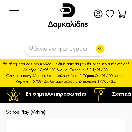
Θα θέλαμε να σας ενημερώσουμε ότι η εταιρεία μας θα παραμείνει κλειστή από
Δευτέρα 10/08/26 έως και Παρασκευή 14/08/26.
Όλες οι παραγγελίες που θα παραληφθούν από Πέμπτη 06/08/26 έως και
Κυριακή 16/08/26, θα εκτελεσθούν από Δευτέρα 17/08/26.
Επίσημες
Αντιπροσωπείες
Σχετικά
Sonos Play (White)