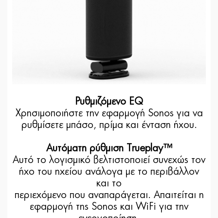
Ρυθμιζόμενο EQ
Χρησιμοποιήστε την εφαρμογή Sonos για να
ρυθμίσετε μπάσο, πρίμα και ένταση ήχου.
Αυτόματη ρύθμιση Trueplay™
Αυτό το λογισμικό βελτιστοποιεί συνεχώς τον
ήχο του ηχείου ανάλογα με το περιβάλλον
και το
περιεχόμενο που αναπαράγεται. Απαιτείται η
εφαρμογή της Sonos και WiFi για την