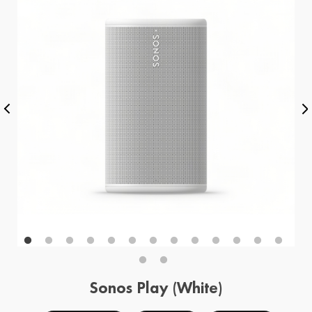
Sonos Play (White)