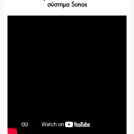
σύστημα Sonos