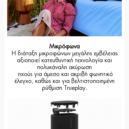
Μικρόφωνα
Η διάταξη μικροφώνων μεγάλης εμβέλειας
αξιοποιεί κατευθυντική τεχνολογία και
πολυκάναλη ακύρωση
ηχούς για άμεσο και ακριβή φωνητικό
έλεγχο, καθώς και για βελτιστοποιημένη
ρύθμιση Trueplay.