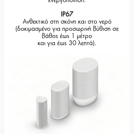
ενεργοποίηση.
IP67
Ανθεκτικό στη σκόνη και στο νερό
(δοκιμασμένο για προσωρινή βύθιση σε
βάθος έως 1 μέτρο
και για έως 30 λεπτά).