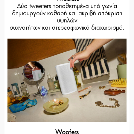
Δύο tweeters τοποθετημένα υπό γωνία
δημιουργούν καθαρή και ακριβή απόκριση
υψηλών
συχνοτήτων και στερεοφωνικό διαχωρισμό.
Woofers