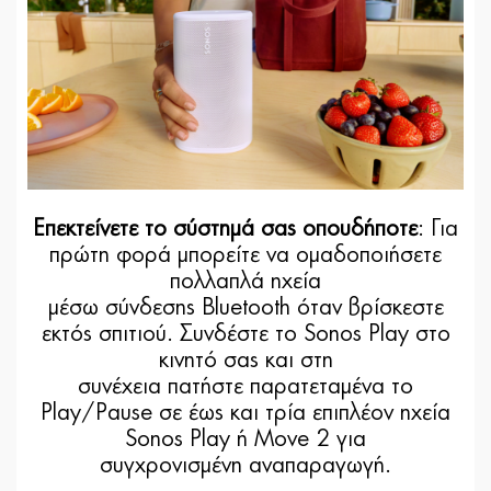
Επεκτείνετε το σύστημά σας οπουδήποτε
: Για
πρώτη φορά μπορείτε να ομαδοποιήσετε
πολλαπλά ηχεία
μέσω σύνδεσης Bluetooth όταν βρίσκεστε
εκτός σπιτιού. Συνδέστε το Sonos Play στο
κινητό σας και στη
συνέχεια πατήστε παρατεταμένα το
Play/Pause σε έως και τρία επιπλέον ηχεία
Sonos Play ή Move 2 για
συγχρονισμένη αναπαραγωγή.