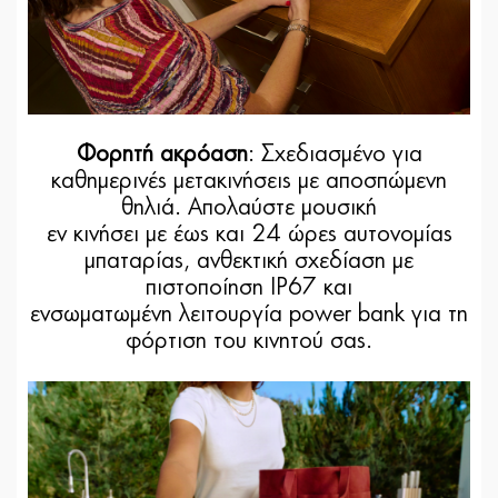
Φορητή ακρόαση
: Σχεδιασμένο για
καθημερινές μετακινήσεις με αποσπώμενη
θηλιά. Απολαύστε μουσική
εν κινήσει με έως και 24 ώρες αυτονομίας
μπαταρίας, ανθεκτική σχεδίαση με
πιστοποίηση IP67 και
ενσωματωμένη λειτουργία power bank για τη
φόρτιση του κινητού σας.