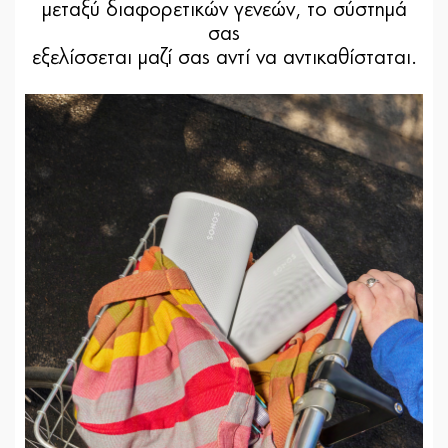
μεταξύ διαφορετικών γενεών, το σύστημά
σας
εξελίσσεται μαζί σας αντί να αντικαθίσταται.