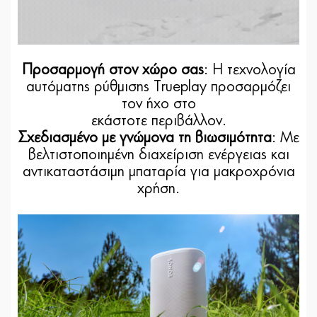
Προσαρμογή στον χώρο σας
: Η τεχνολογία
αυτόματης ρύθμισης Trueplay προσαρμόζει
τον ήχο στο
εκάστοτε περιβάλλον.
Σχεδιασμένο με γνώμονα τη βιωσιμότητα
: Με
βελτιστοποιημένη διαχείριση ενέργειας και
αντικαταστάσιμη μπαταρία για μακροχρόνια
χρήση.